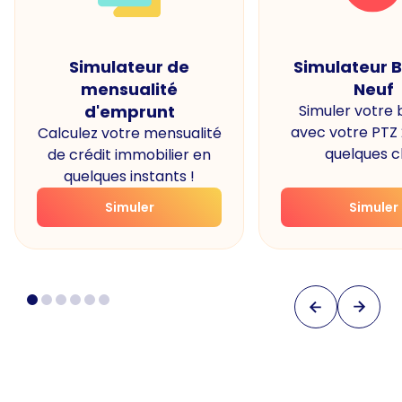
Simulateur de
Simulateur 
mensualité
Neuf
d'emprunt
Simuler votre
avec votre PTZ
Calculez votre mensualité
quelques cl
de crédit immobilier en
quelques instants !
Simuler
Simuler