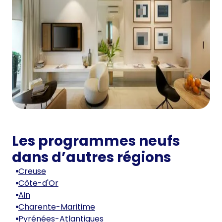
Les programmes neufs
dans d’autres régions
Creuse
Côte-d'Or
Ain
Charente-Maritime
Pyrénées-Atlantiques