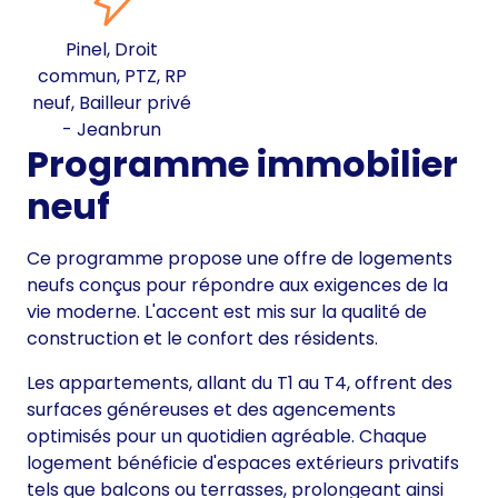
Pinel, Droit
commun, PTZ, RP
neuf, Bailleur privé
- Jeanbrun
Programme immobilier
neuf
Ce programme propose une offre de logements
neufs conçus pour répondre aux exigences de la
vie moderne. L'accent est mis sur la qualité de
construction et le confort des résidents.
Les appartements, allant du T1 au T4, offrent des
surfaces généreuses et des agencements
optimisés pour un quotidien agréable. Chaque
logement bénéficie d'espaces extérieurs privatifs
tels que balcons ou terrasses, prolongeant ainsi