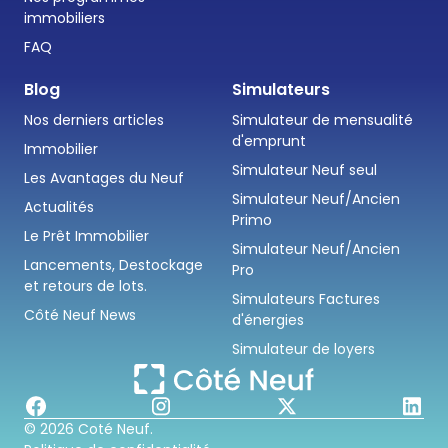
immobiliers
FAQ
Blog
Simulateurs
Nos derniers articles
Simulateur de mensualité
d'emprunt
Immobilier
Simulateur Neuf seul
Les Avantages du Neuf
Simulateur Neuf/Ancien
Actualités
Primo
Le Prêt Immobilier
Simulateur Neuf/Ancien
Lancements, Destockage
Pro
et retours de lots.
Simulateurs Factures
Côté Neuf News
d'énergies
Simulateur de loyers
© 2026 Coté Neuf.