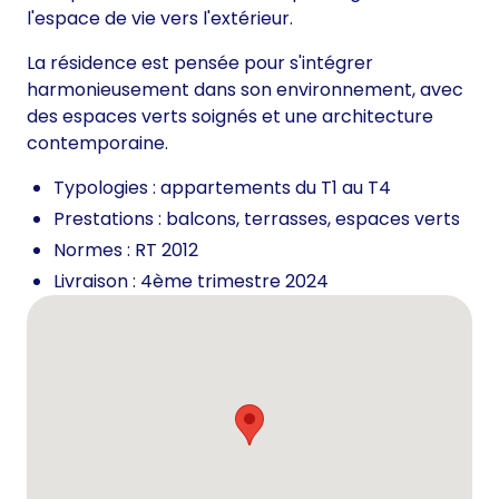
l'espace de vie vers l'extérieur.
La résidence est pensée pour s'intégrer
harmonieusement dans son environnement, avec
des espaces verts soignés et une architecture
contemporaine.
Typologies : appartements du T1 au T4
Prestations : balcons, terrasses, espaces verts
Normes : RT 2012
Livraison : 4ème trimestre 2024