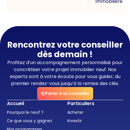
immobilière.
Rencontrez votre conseiller
dès demain !
Profitez d’un accompagnement personnalisé pour
concrétiser votre projet immobilier neuf. Nos
experts sont à votre écoute pour vous guider, du
premier rendez-vous jusqu’à la remise des clés.
Parler à un conseiller
Accueil
Particuliers
Pourquoi le neuf ?
Acheter
Ce que vous y gagnez
Investir
Nos programmes