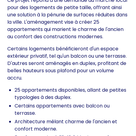
Ce projet répond à une demande du marché local
pour des logements de petite taille, offrant ainsi
une solution à la pénurie de surfaces réduites dans
la ville. L'aménagement vise à créer 25
appartements qui marient le charme de l'ancien
au confort des constructions modernes.
Certains logements bénéficieront d'un espace
extérieur privatif, tel qu'un balcon ou une terrasse.
D'autres seront aménagés en duplex, profitant de
belles hauteurs sous plafond pour un volume
accru.
25 appartements disponibles, allant de petites
typologies à des duplex.
Certains appartements avec balcon ou
terrasse.
Architecture mêlant charme de l'ancien et
confort moderne.