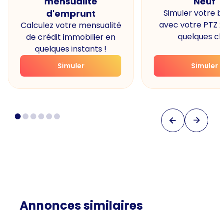
mensualité
Neuf
d'emprunt
Simuler votre
avec votre PTZ
Calculez votre mensualité
quelques cl
de crédit immobilier en
quelques instants !
Simuler
Simuler
Annonces similaires