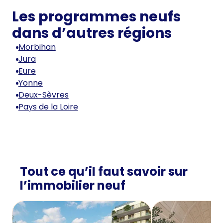
Les programmes neufs
dans d’autres régions
Morbihan
Jura
Eure
Yonne
Deux-Sèvres
Pays de la Loire
Tout ce qu’il faut savoir sur
l’immobilier neuf