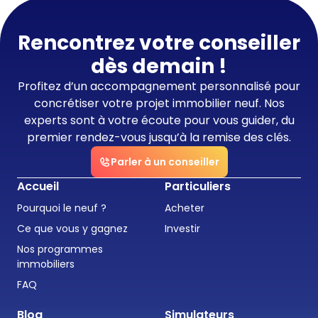
Rencontrez votre conseiller
dès demain !
Profitez d’un accompagnement personnalisé pour
concrétiser votre projet immobilier neuf. Nos
experts sont à votre écoute pour vous guider, du
premier rendez-vous jusqu’à la remise des clés.
Parler à un conseiller
Accueil
Particuliers
Pourquoi le neuf ?
Acheter
Ce que vous y gagnez
Investir
Nos programmes
immobiliers
FAQ
Blog
Simulateurs