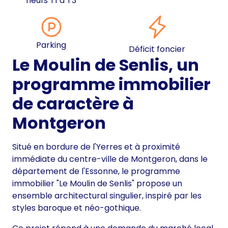
neufs T1 à T3
Parking
Déficit foncier
Le Moulin de Senlis, un
programme immobilier
de caractère à
Montgeron
Situé en bordure de l'Yerres et à proximité
immédiate du centre-ville de Montgeron, dans le
département de l'Essonne, le programme
immobilier "Le Moulin de Senlis" propose un
ensemble architectural singulier, inspiré par les
styles baroque et néo-gothique.