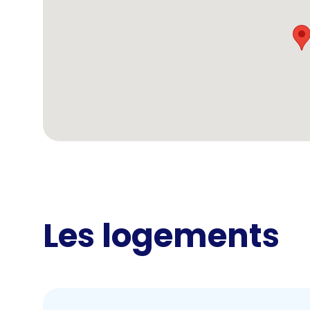
Les logements