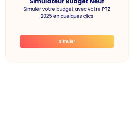
Simulateur Budget Neuf
Simuler votre budget avec votre PTZ
2025 en quelques clics
Simuler