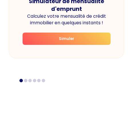
Simulateur de mensualité
d'emprunt
Calculez votre mensualité de crédit
immobilier en quelques instants !
Simuler