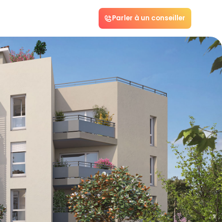
Parler à un conseiller