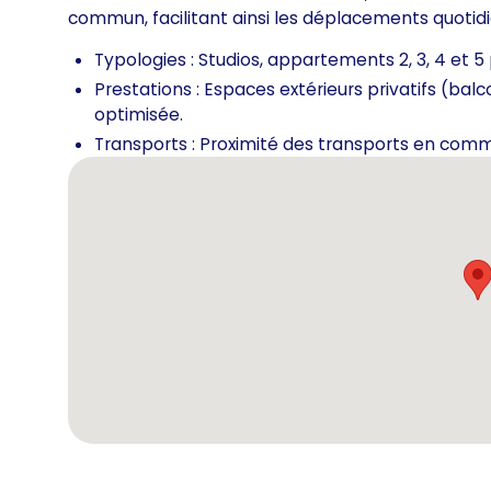
commun, facilitant ainsi les déplacements quotidi
Typologies : Studios, appartements 2, 3, 4 et 5 
Prestations : Espaces extérieurs privatifs (balco
optimisée.
Transports : Proximité des transports en com