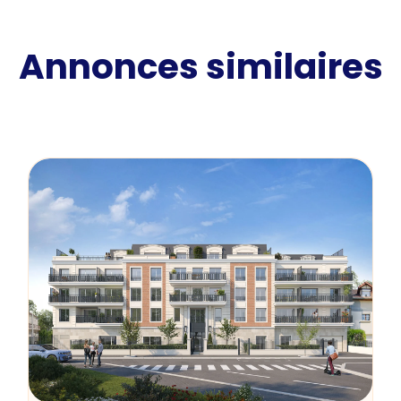
Annonces similaires