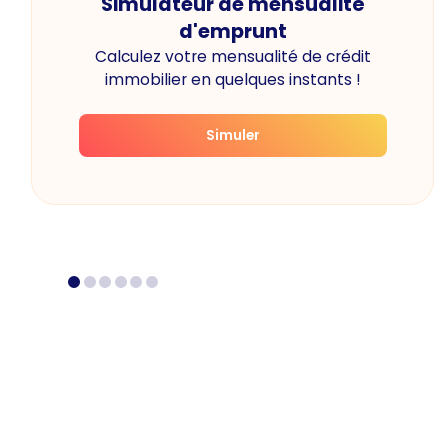
Simulateur de mensualité
d'emprunt
Calculez votre mensualité de crédit
immobilier en quelques instants !
Simuler