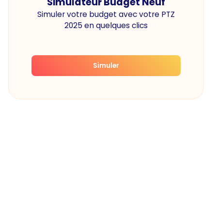
Simulateur Budget Neuf
Simuler votre budget avec votre PTZ
2025 en quelques clics
Simuler