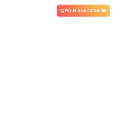
Parler à un conseiller