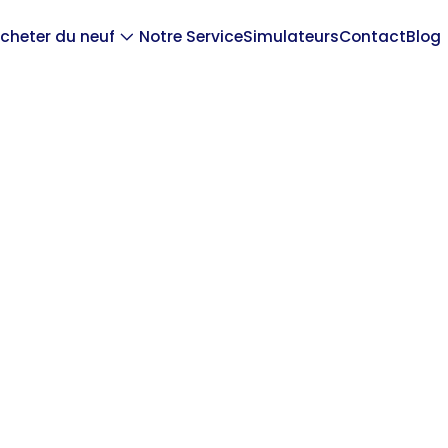
cheter du neuf
Notre Service
Simulateurs
Contact
Blog