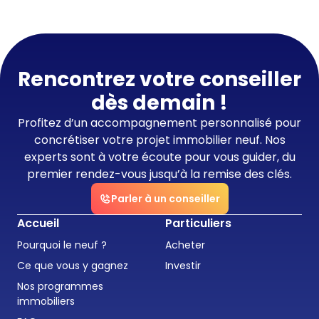
Rencontrez votre conseiller
dès demain !
Profitez d’un accompagnement personnalisé pour
concrétiser votre projet immobilier neuf. Nos
experts sont à votre écoute pour vous guider, du
premier rendez-vous jusqu’à la remise des clés.
Parler à un conseiller
Accueil
Particuliers
Pourquoi le neuf ?
Acheter
Ce que vous y gagnez
Investir
Nos programmes
immobiliers