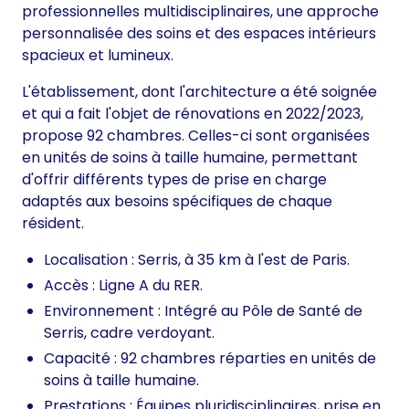
professionnelles multidisciplinaires, une approche
personnalisée des soins et des espaces intérieurs
spacieux et lumineux.
L'établissement, dont l'architecture a été soignée
et qui a fait l'objet de rénovations en 2022/2023,
propose 92 chambres. Celles-ci sont organisées
en unités de soins à taille humaine, permettant
d'offrir différents types de prise en charge
adaptés aux besoins spécifiques de chaque
résident.
Localisation : Serris, à 35 km à l'est de Paris.
Accès : Ligne A du RER.
Environnement : Intégré au Pôle de Santé de
Serris, cadre verdoyant.
Capacité : 92 chambres réparties en unités de
soins à taille humaine.
Prestations : Équipes pluridisciplinaires, prise en