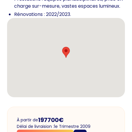
charge sur-mesure, vastes espaces lumineux.
Rénovations : 2022/2023.
197700
€
À partir de
Délai de livraision :
1e Trimestre 2009