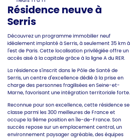
neufs T1 à T1
Résidence neuve à
Serris
Découvrez un programme immobilier neuf
idéalement implanté à Serris, à seulement 35 km à
l'est de Paris. Cette localisation privilégiée offre un
accès aisé à la capitale grâce à la ligne A du RER.
La résidence s'inscrit dans le Pôle de Santé de
Serris, un centre d'excellence dédié à la prise en
charge des personnes fragilisées en Seine-et-
Marne, favorisant une intégration territoriale forte.
Reconnue pour son excellence, cette résidence se
classe parmi les 300 meilleures de France et
occupe la 9ème position en Île-de-France. Son
succès repose sur un emplacement central, un
environnement paysager agréable, des équipes