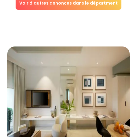
Voir d'autres annonces dans le départment