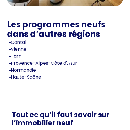
Les programmes neufs
dans d’autres régions
Cantal
Vienne
Tarn
Provence-Alpes-Côte d'Azur
Normandie
Haute-Saône
Tout ce qu’il faut savoir sur
l’immobilier neuf