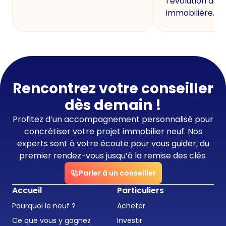
l’évolution de 
immobilière.
Rencontrez votre conseiller
dès demain !
Profitez d’un accompagnement personnalisé pour
concrétiser votre projet immobilier neuf. Nos
experts sont à votre écoute pour vous guider, du
premier rendez-vous jusqu’à la remise des clés.
Parler à un conseiller
Accueil
Particuliers
Pourquoi le neuf ?
Acheter
Ce que vous y gagnez
Investir