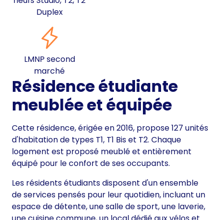
neufs Studio, T2, T2
Duplex
LMNP second
marché
Résidence étudiante
meublée et équipée
Cette résidence, érigée en 2016, propose 127 unités
d'habitation de types T1, T1 Bis et T2. Chaque
logement est proposé meublé et entièrement
équipé pour le confort de ses occupants.
Les résidents étudiants disposent d'un ensemble
de services pensés pour leur quotidien, incluant un
espace de détente, une salle de sport, une laverie,
une cuisine commune, un local dédié aux vélos et