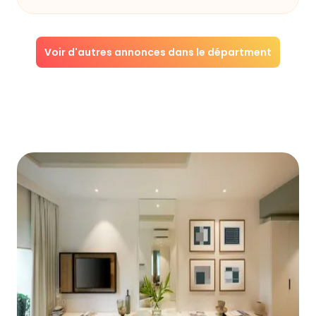
Voir d'autres annonces dans le départment