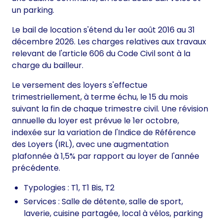
un parking.
Le bail de location s'étend du 1er août 2016 au 31
décembre 2026. Les charges relatives aux travaux
relevant de l'article 606 du Code Civil sont à la
charge du bailleur.
Le versement des loyers s'effectue
trimestriellement, à terme échu, le 15 du mois
suivant la fin de chaque trimestre civil. Une révision
annuelle du loyer est prévue le 1er octobre,
indexée sur la variation de l'Indice de Référence
des Loyers (IRL), avec une augmentation
plafonnée à 1,5% par rapport au loyer de l'année
précédente.
Typologies : T1, T1 Bis, T2
Services : Salle de détente, salle de sport,
laverie, cuisine partagée, local à vélos, parking