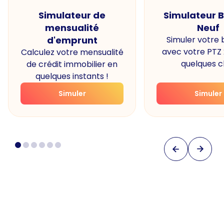
Simulateur de
Simulateur 
mensualité
Neuf
d'emprunt
Simuler votre
avec votre PTZ
Calculez votre mensualité
quelques cl
de crédit immobilier en
quelques instants !
Simuler
Simuler