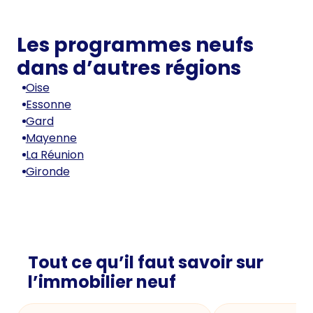
Les programmes neufs
dans d’autres régions
Oise
Essonne
Gard
Mayenne
La Réunion
Gironde
Tout ce qu’il faut savoir sur
l’immobilier neuf