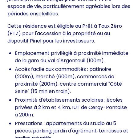
espace de vie, particulièrement agréables lors des
périodes ensoleillées.
Cette résidence est éligible au Prêt à Taux Zéro
(PTZ) pour l'accession à la propriété ou au
dispositif Pinel pour les investisseurs.
Emplacement privilégié à proximité immédiate
de la gare du Val d'Argenteuil (100m).
Accès facile aux commodités : patinoire
(200m), marché (600m), commerces de
proximité (200m), centre commercial "Côté
Seine" (15 min en train).
Proximité d'établissements scolaires : écoles
privées à 2 km et 4 km, IUT de Cergy-Pontoise
à 200m.
Prestations : appartements du studio au 5
pièces, parking, jardin d'agrément, terrasses et