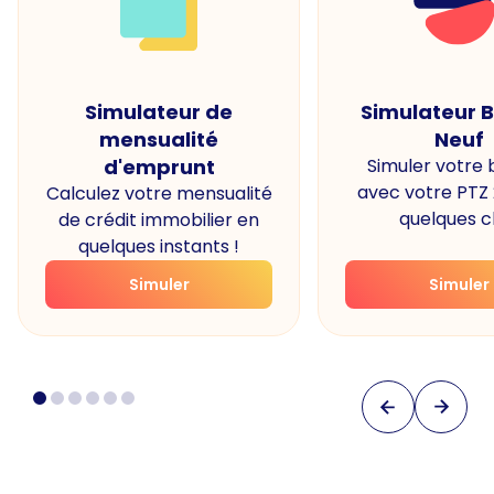
Simulateur de
Simulateur 
mensualité
Neuf
d'emprunt
Simuler votre
avec votre PTZ
Calculez votre mensualité
quelques cl
de crédit immobilier en
quelques instants !
Simuler
Simuler