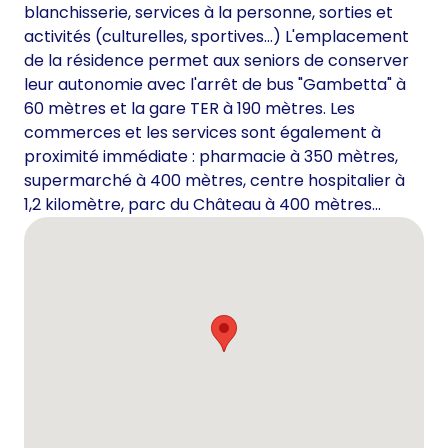
blanchisserie, services à la personne, sorties et
activités (culturelles, sportives...) L'emplacement
de la résidence permet aux seniors de conserver
leur autonomie avec l'arrêt de bus "Gambetta" à
60 mètres et la gare TER à 190 mètres. Les
commerces et les services sont également à
proximité immédiate : pharmacie à 350 mètres,
supermarché à 400 mètres, centre hospitalier à
1,2 kilomètre, parc du Château à 400 mètres...