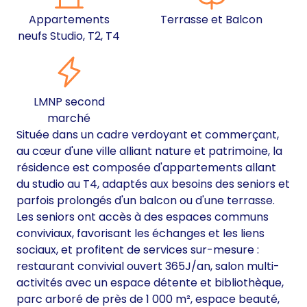
Appartements
Terrasse et Balcon
neufs Studio, T2, T4
LMNP second
marché
Située dans un cadre verdoyant et commerçant,
au cœur d'une ville alliant nature et patrimoine, la
résidence est composée d'appartements allant
du studio au T4, adaptés aux besoins des seniors et
parfois prolongés d'un balcon ou d'une terrasse.
Les seniors ont accès à des espaces communs
conviviaux, favorisant les échanges et les liens
sociaux, et profitent de services sur-mesure :
restaurant convivial ouvert 365J/an, salon multi-
activités avec un espace détente et bibliothèque,
parc arboré de près de 1 000 m², espace beauté,