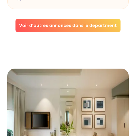
Voir d'autres annonces dans le départment