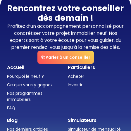
Rencontrez votre conseiller
dès demain !
Profitez d’un accompagnement personnalisé pour
concrétiser votre projet immobilier neuf. Nos
experts sont à votre écoute pour vous guider, du
premier rendez-vous jusqu’à la remise des clés.
Parler à un conseiller
Accueil
Particuliers
Pourquoi le neuf ?
Acheter
Ce que vous y gagnez
Investir
Nos programmes
immobiliers
FAQ
Blog
Simulateurs
Nos derniers articles
Simulateur de mensualité