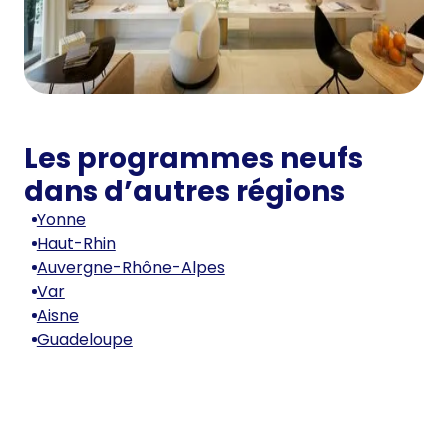
Les programmes neufs
dans d’autres régions
Yonne
Haut-Rhin
Auvergne-Rhône-Alpes
Var
Aisne
Guadeloupe