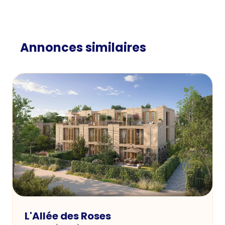
Annonces similaires
L'Allée des Roses