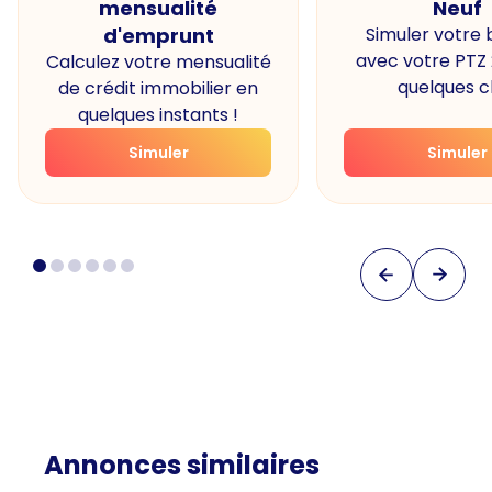
mensualité
Neuf
d'emprunt
Simuler votre
avec votre PTZ
Calculez votre mensualité
quelques cl
de crédit immobilier en
quelques instants !
Simuler
Simuler
Annonces similaires