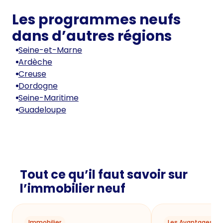
Les programmes neufs
dans d’autres régions
Seine-et-Marne
Ardèche
Creuse
Dordogne
Seine-Maritime
Guadeloupe
Tout ce qu’il faut savoir sur
l’immobilier neuf
Immobilier
Les Avantages du