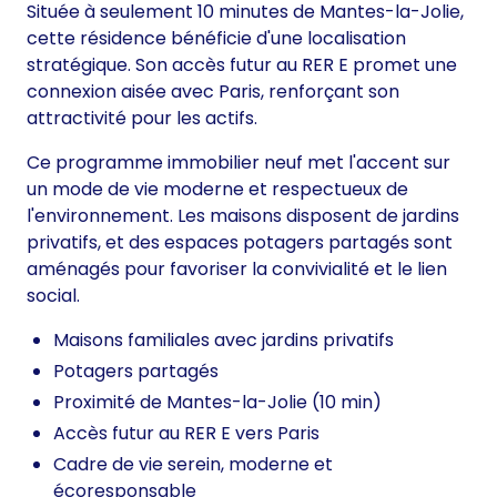
Située à seulement 10 minutes de Mantes-la-Jolie,
cette résidence bénéficie d'une localisation
stratégique. Son accès futur au RER E promet une
connexion aisée avec Paris, renforçant son
attractivité pour les actifs.
Ce programme immobilier neuf met l'accent sur
un mode de vie moderne et respectueux de
l'environnement. Les maisons disposent de jardins
privatifs, et des espaces potagers partagés sont
aménagés pour favoriser la convivialité et le lien
social.
Maisons familiales avec jardins privatifs
Potagers partagés
Proximité de Mantes-la-Jolie (10 min)
Accès futur au RER E vers Paris
Cadre de vie serein, moderne et
écoresponsable