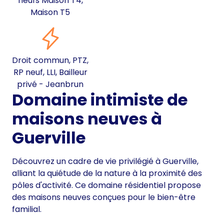
neufs Maison T4,
Maison T5
Droit commun, PTZ,
RP neuf, LLI, Bailleur
privé - Jeanbrun
Domaine intimiste de
maisons neuves à
Guerville
Découvrez un cadre de vie privilégié à Guerville,
alliant la quiétude de la nature à la proximité des
pôles d'activité. Ce domaine résidentiel propose
des maisons neuves conçues pour le bien-être
familial.