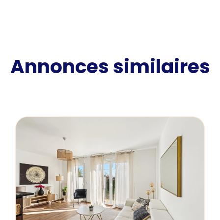
Annonces similaires