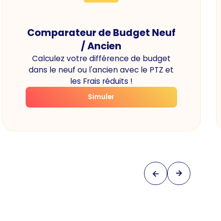
Comparateur de Budget Neuf
/ Ancien
Calculez votre différence de budget
dans le neuf ou l'ancien avec le PTZ et
les Frais réduits !
Simuler