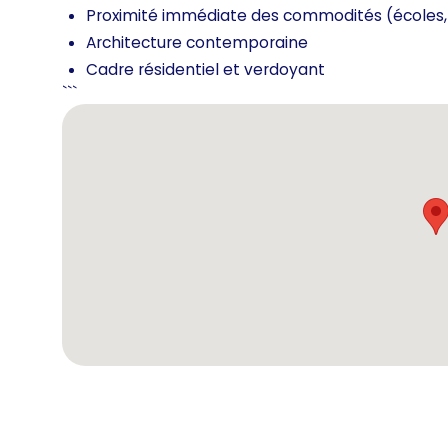
Proximité immédiate des commodités (écoles
Architecture contemporaine
Cadre résidentiel et verdoyant
```