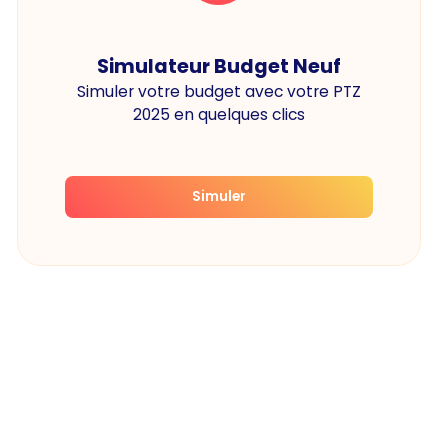
Simulateur Budget Neuf
Simuler votre budget avec votre PTZ
2025 en quelques clics
Simuler