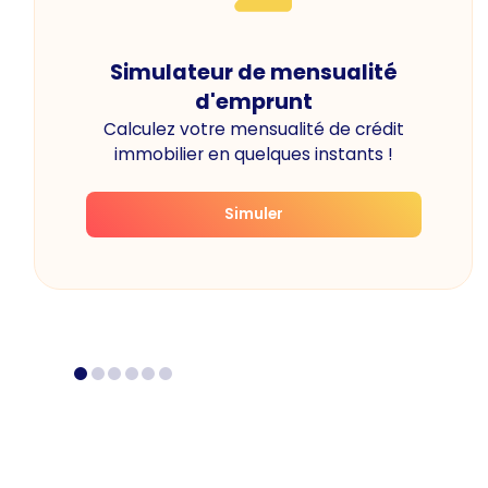
Simulateur de mensualité
d'emprunt
Calculez votre mensualité de crédit
immobilier en quelques instants !
Simuler