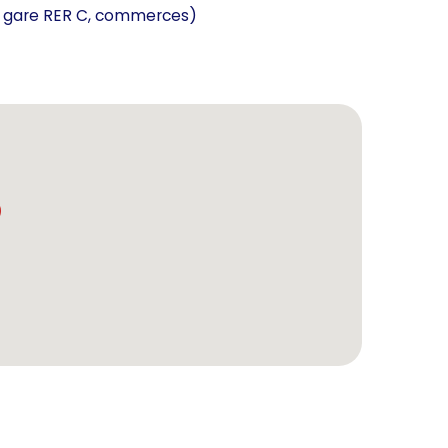
, gare RER C, commerces)