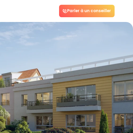
Parler à un conseiller