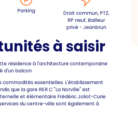
Parking
Droit commun, PTZ,
RP neuf, Bailleur
privé - Jeanbrun
unités à saisir
ette résidence à l'architecture contemporaine
 d'un balcon.
es commodités essentielles. L'établissement
ndis que la gare RER C "La Norville" est
ternelle et élémentaire Frédéric Joliot-Curie
 services du centre-ville sont également à