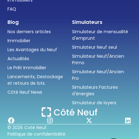
FAQ
Blog
Simulateurs
Nos derniers articles
Simulateur de mensualité
d'emprunt
Immobilier
Simulateur Neuf seul
Les Avantages du Neuf
Simulateur Neuf/Ancien
Actualités
Primo
Le Prêt Immobilier
Simulateur Neuf/Ancien
Lancements, Destockage
Pro
et retours de lots.
Simulateurs Factures
Côté Neuf News
d'énergies
Simulateur de loyers
© 2026 Coté Neuf.
Politique de confidentialité