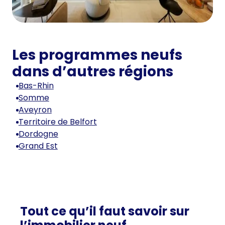
Les programmes neufs
dans d’autres régions
Bas-Rhin
Somme
Aveyron
Territoire de Belfort
Dordogne
Grand Est
Tout ce qu’il faut savoir sur