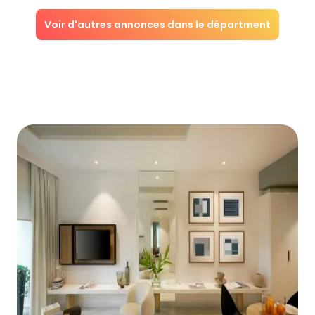
Voir d'autres annonces dans le départment