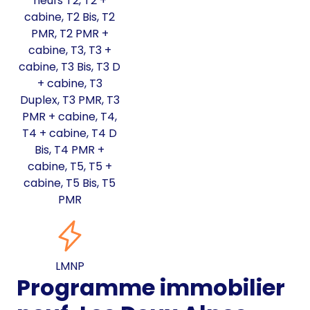
neufs T2, T2 +
cabine, T2 Bis, T2
PMR, T2 PMR +
cabine, T3, T3 +
cabine, T3 Bis, T3 D
+ cabine, T3
Duplex, T3 PMR, T3
PMR + cabine, T4,
T4 + cabine, T4 D
Bis, T4 PMR +
cabine, T5, T5 +
cabine, T5 Bis, T5
PMR
LMNP
Programme immobilier