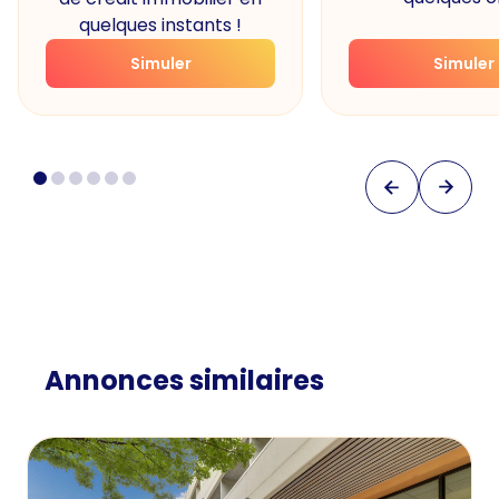
quelques instants !
Simuler
Simuler
Annonces similaires