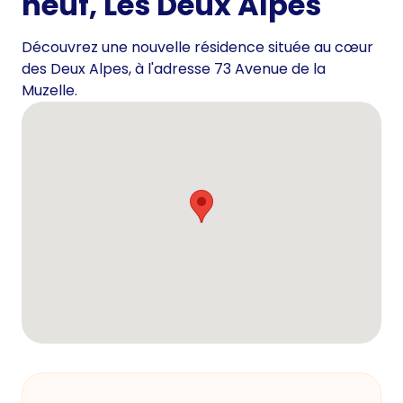
neuf, Les Deux Alpes
Découvrez une nouvelle résidence située au cœur
des Deux Alpes, à l'adresse 73 Avenue de la
Muzelle.