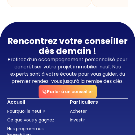
Rencontrez votre conseiller
dès demain !
Profitez d’un accompagnement personnalisé pour
concrétiser votre projet immobilier neuf. Nos
experts sont à votre écoute pour vous guider, du
premier rendez-vous jusqu’à la remise des clés.
Parler à un conseiller
Accueil
Particuliers
Pourquoi le neuf ?
Acheter
Ce que vous y gagnez
Investir
Nos programmes
immobiliers