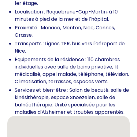
1er étage.
Localisation : Roquebrune-Cap-Martin, à 10
minutes à pied de la mer et de l'hôpital.
Proximité : Monaco, Menton, Nice, Cannes,
Grasse.
Transports : Lignes TER, bus vers l'aéroport de
Nice.
Équipements de la résidence : 110 chambres
individuelles avec salle de bains privative, lit
médicalisé, appel malade, téléphone, télévision.
Climatisation, terrasses, espaces verts.
Services et bien-être : Salon de beauté, salle de
kinésithérapie, espace Snoezelen, salle de
balnéothérapie. Unité spécialisée pour les
maladies d'Alzheimer et troubles apparentés.