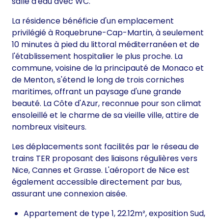
salle d'eau avec WC.
La résidence bénéficie d'un emplacement
privilégié à Roquebrune-Cap-Martin, à seulement
10 minutes à pied du littoral méditerranéen et de
l'établissement hospitalier le plus proche. La
commune, voisine de la principauté de Monaco et
de Menton, s'étend le long de trois corniches
maritimes, offrant un paysage d'une grande
beauté. La Côte d'Azur, reconnue pour son climat
ensoleillé et le charme de sa vieille ville, attire de
nombreux visiteurs.
Les déplacements sont facilités par le réseau de
trains TER proposant des liaisons régulières vers
Nice, Cannes et Grasse. L'aéroport de Nice est
également accessible directement par bus,
assurant une connexion aisée.
Appartement de type 1, 22.12m², exposition Sud,