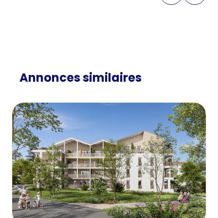
Annonces similaires