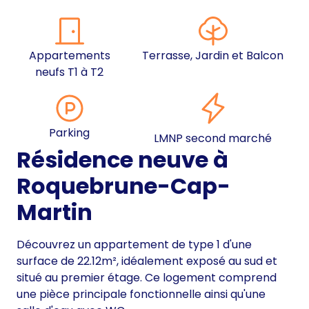
Appartements
Terrasse, Jardin et Balcon
neufs T1 à T2
Parking
LMNP second marché
Résidence neuve à
Roquebrune-Cap-
Martin
Découvrez un appartement de type 1 d'une
surface de 22.12m², idéalement exposé au sud et
situé au premier étage. Ce logement comprend
une pièce principale fonctionnelle ainsi qu'une