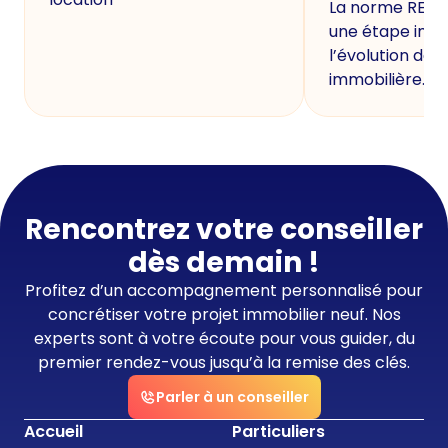
La norme RE20
une étape imp
l’évolution de 
immobilière.
Rencontrez votre conseiller
dès demain !
Profitez d’un accompagnement personnalisé pour
concrétiser votre projet immobilier neuf. Nos
experts sont à votre écoute pour vous guider, du
premier rendez-vous jusqu’à la remise des clés.
Parler à un conseiller
Accueil
Particuliers