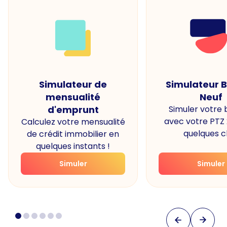
Simulateur de
Simulateur 
mensualité
Neuf
d'emprunt
Simuler votre
avec votre PTZ
Calculez votre mensualité
quelques cl
de crédit immobilier en
quelques instants !
Simuler
Simuler