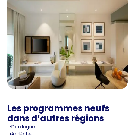
Les programmes neufs
dans d’autres régions
Dordogne
Ardèche