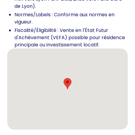
de Lyon).
Normes/Labels : Conforme aux normes en
vigueur.
Fiscalité/Éligibilité : Vente en l'État Futur
d'Achèvement (VEFA) possible pour résidence
principale ou investissement locatif.