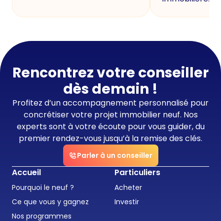
Rencontrez votre conseiller
dès demain !
Profitez d’un accompagnement personnalisé pour
concrétiser votre projet immobilier neuf. Nos
experts sont à votre écoute pour vous guider, du
premier rendez-vous jusqu’à la remise des clés.
Parler à un conseiller
Accueil
Particuliers
Pourquoi le neuf ?
Acheter
Ce que vous y gagnez
Investir
Nos programmes