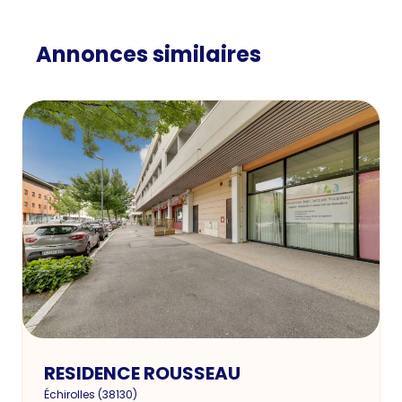
Annonces similaires
RESIDENCE ROUSSEAU
Échirolles
(
38130
)