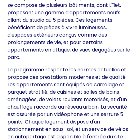
se compose de plusieurs bâtiments, dont L'îlet,
proposant une gamme d'appartements neufs
allant du studio au 5 pièces. Ces logements
bénéficient de pièces à vivre lumineuses,
d'espaces extérieurs conçus comme des
prolongements de vie, et pour certains
appartements en attique, de vues dégagées sur le
parc.
Le programme respecte les normes actuelles et
propose des prestations modernes et de qualité.
Les appartements sont équipés de carrelage et
parquet stratifié, de cuisines et salles de bains
aménagées, de volets roulants motorisés, et d'un
chauffage raccordé au réseau urbain. La sécurité
est assurée par un vidéophone et une serrure 5
points. Chaque logement dispose d'un
stationnement en sous-sol, et un service de vélos
en autopartage est disponible à l'entrée du site.