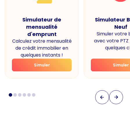
Simulateur de
Simulateur 
mensualité
Neuf
d'emprunt
Simuler votre
avec votre PTZ
Calculez votre mensualité
quelques cl
de crédit immobilier en
quelques instants !
Simuler
Simuler