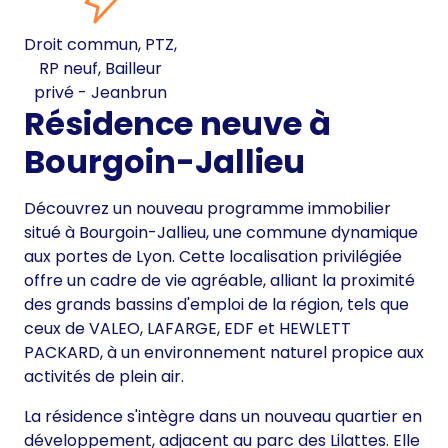
Droit commun, PTZ,
RP neuf, Bailleur
privé - Jeanbrun
Résidence neuve à
Bourgoin-Jallieu
Découvrez un nouveau programme immobilier
situé à Bourgoin-Jallieu, une commune dynamique
aux portes de Lyon. Cette localisation privilégiée
offre un cadre de vie agréable, alliant la proximité
des grands bassins d'emploi de la région, tels que
ceux de VALEO, LAFARGE, EDF et HEWLETT
PACKARD, à un environnement naturel propice aux
activités de plein air.
La résidence s'intègre dans un nouveau quartier en
développement, adjacent au parc des Lilattes. Elle