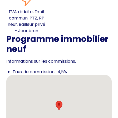
TVA réduite, Droit
commun, PTZ, RP
neuf, Bailleur privé
- Jeanbrun
Programme immobilier
neuf
Informations sur les commissions.
Taux de commission : 4,5%