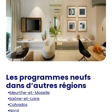
Les programmes neufs
dans d’autres régions
Meurthe-et-Moselle
Saône-et-Loire
Calvados
Nord