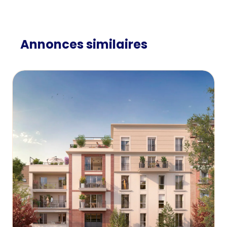
Annonces similaires