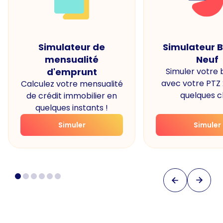
Simulateur de
Simulateur 
mensualité
Neuf
d'emprunt
Simuler votre
avec votre PTZ
Calculez votre mensualité
quelques cl
de crédit immobilier en
quelques instants !
Simuler
Simuler