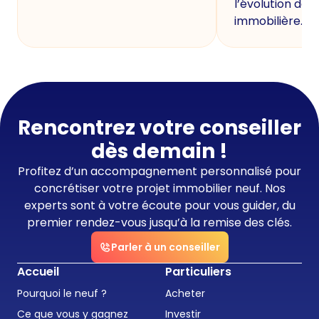
l’évolution de 
immobilière.
Rencontrez votre conseiller
dès demain !
Profitez d’un accompagnement personnalisé pour
concrétiser votre projet immobilier neuf. Nos
experts sont à votre écoute pour vous guider, du
premier rendez-vous jusqu’à la remise des clés.
Parler à un conseiller
Accueil
Particuliers
Pourquoi le neuf ?
Acheter
Ce que vous y gagnez
Investir