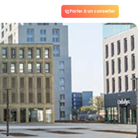
Parler à un conseiller