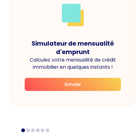
Simulateur de mensualité
d'emprunt
Calculez votre mensualité de crédit
immobilier en quelques instants !
Simuler