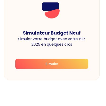
Simulateur Budget Neuf
Simuler votre budget avec votre PTZ
2025 en quelques clics
Simuler