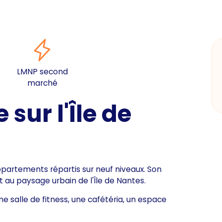
LMNP second
marché
sur l'Île de
partements répartis sur neuf niveaux. Son
au paysage urbain de l'Île de Nantes.
e salle de fitness, une cafétéria, un espace