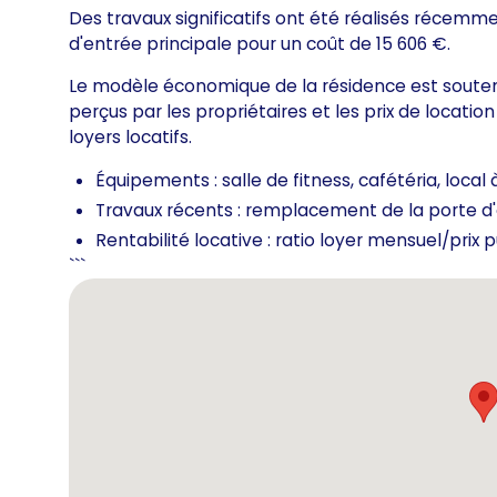
Des travaux significatifs ont été réalisés réce
d'entrée principale pour un coût de 15 606 €.
Le modèle économique de la résidence est soutenu
perçus par les propriétaires et les prix de locat
loyers locatifs.
Équipements : salle de fitness, cafétéria, local 
Travaux récents : remplacement de la porte d'e
Rentabilité locative : ratio loyer mensuel/prix p
```