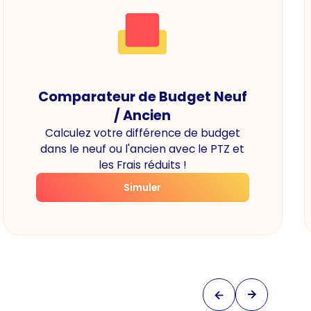
Comparateur de Budget Neuf
/ Ancien
Calculez votre différence de budget
dans le neuf ou l'ancien avec le PTZ et
les Frais réduits !
Simuler