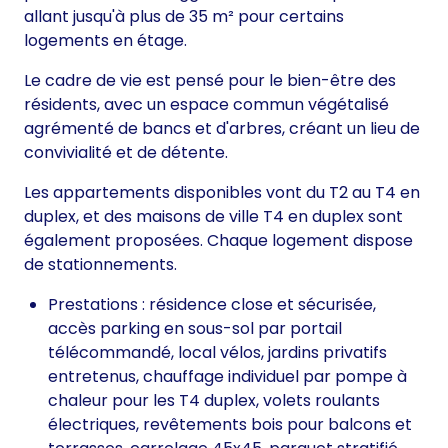
allant jusqu'à plus de 35 m² pour certains
logements en étage.
Le cadre de vie est pensé pour le bien-être des
résidents, avec un espace commun végétalisé
agrémenté de bancs et d'arbres, créant un lieu de
convivialité et de détente.
Les appartements disponibles vont du T2 au T4 en
duplex, et des maisons de ville T4 en duplex sont
également proposées. Chaque logement dispose
de stationnements.
Prestations : résidence close et sécurisée,
accès parking en sous-sol par portail
télécommandé, local vélos, jardins privatifs
entretenus, chauffage individuel par pompe à
chaleur pour les T4 duplex, volets roulants
électriques, revêtements bois pour balcons et