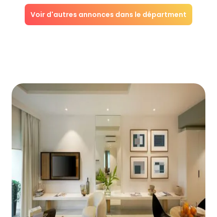
Voir d'autres annonces dans le départment