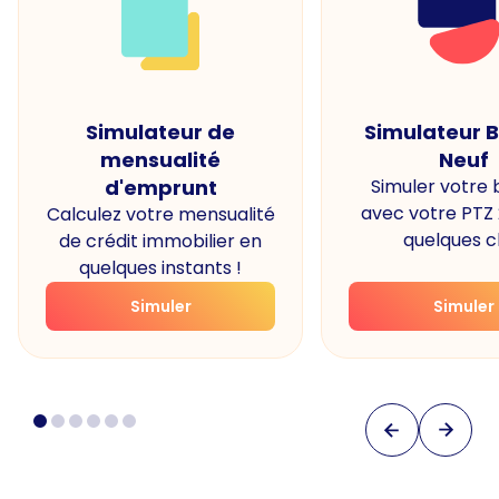
Simulateur de
Simulateur 
mensualité
Neuf
d'emprunt
Simuler votre
avec votre PTZ
Calculez votre mensualité
quelques cl
de crédit immobilier en
quelques instants !
Simuler
Simuler