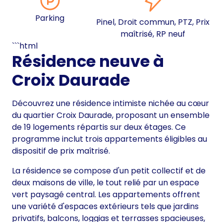
Parking
Pinel, Droit commun, PTZ, Prix
maîtrisé, RP neuf
```html
Résidence neuve à
Croix Daurade
Découvrez une résidence intimiste nichée au cœur
du quartier Croix Daurade, proposant un ensemble
de 19 logements répartis sur deux étages. Ce
programme inclut trois appartements éligibles au
dispositif de prix maîtrisé.
La résidence se compose d'un petit collectif et de
deux maisons de ville, le tout relié par un espace
vert paysagé central. Les appartements offrent
une variété d'espaces extérieurs tels que jardins
privatifs, balcons, loggias et terrasses spacieuses,