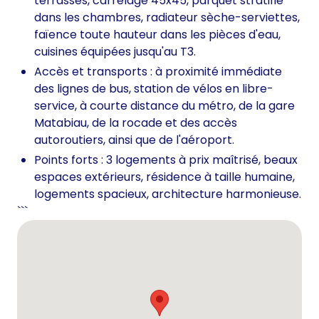
terrasses, carrelage 45x45, parquet stratifié
dans les chambres, radiateur sèche-serviettes,
faïence toute hauteur dans les pièces d'eau,
cuisines équipées jusqu'au T3.
Accès et transports : à proximité immédiate
des lignes de bus, station de vélos en libre-
service, à courte distance du métro, de la gare
Matabiau, de la rocade et des accès
autoroutiers, ainsi que de l'aéroport.
Points forts : 3 logements à prix maîtrisé, beaux
espaces extérieurs, résidence à taille humaine,
logements spacieux, architecture harmonieuse.
```