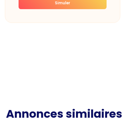
Simuler
Annonces similaires