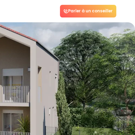
Parler à un conseiller