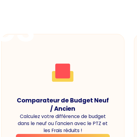
es
Comparateur de Budget Neuf
/ Ancien
Calculez votre différence de budget
dans le neuf ou l'ancien avec le PTZ et
les Frais réduits !