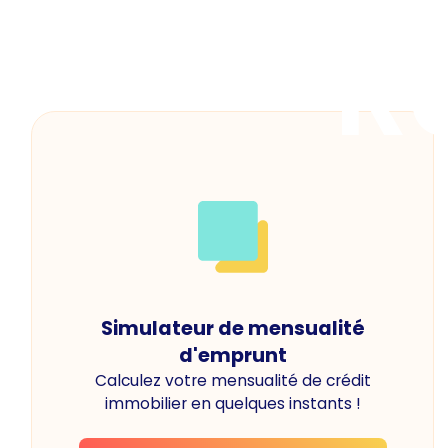
R
Simulateur de mensualité
d'emprunt
Calculez votre mensualité de crédit
immobilier en quelques instants !