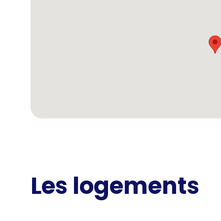
Les logements