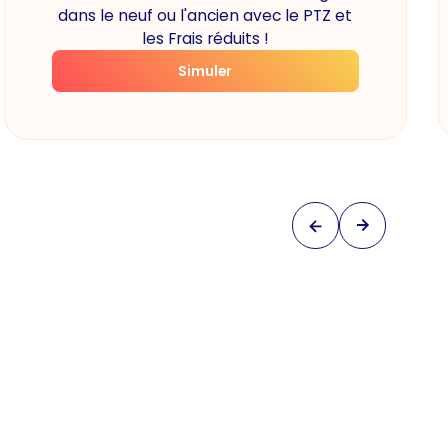
dans le neuf ou l'ancien avec le PTZ et
les Frais réduits !
Simuler