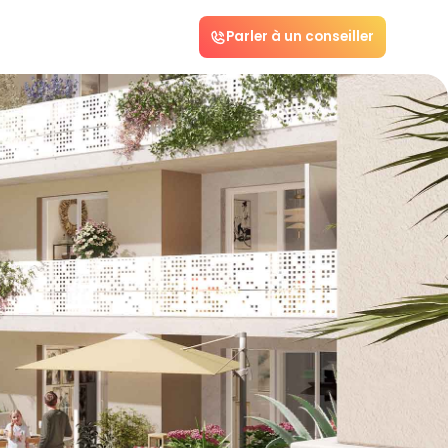
Parler à un conseiller