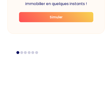
immobilier en quelques instants !
Simuler