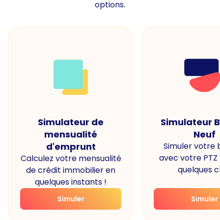
options.
Simulateur de
Simulateur 
mensualité
Neuf
d'emprunt
Simuler votre
avec votre PTZ
Calculez votre mensualité
quelques cl
de crédit immobilier en
quelques instants !
Simuler
Simuler