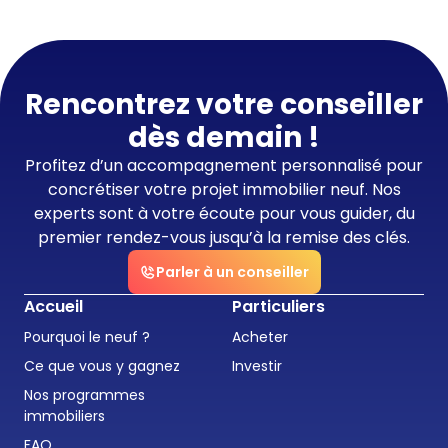
Rencontrez votre conseiller
dès demain !
Profitez d’un accompagnement personnalisé pour
concrétiser votre projet immobilier neuf. Nos
experts sont à votre écoute pour vous guider, du
premier rendez-vous jusqu’à la remise des clés.
Parler à un conseiller
Accueil
Particuliers
Pourquoi le neuf ?
Acheter
Ce que vous y gagnez
Investir
Nos programmes
immobiliers
FAQ