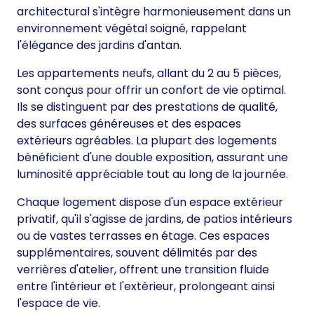
architectural s'intègre harmonieusement dans un
environnement végétal soigné, rappelant
l'élégance des jardins d'antan.
Les appartements neufs, allant du 2 au 5 pièces,
sont conçus pour offrir un confort de vie optimal.
Ils se distinguent par des prestations de qualité,
des surfaces généreuses et des espaces
extérieurs agréables. La plupart des logements
bénéficient d'une double exposition, assurant une
luminosité appréciable tout au long de la journée.
Chaque logement dispose d'un espace extérieur
privatif, qu'il s'agisse de jardins, de patios intérieurs
ou de vastes terrasses en étage. Ces espaces
supplémentaires, souvent délimités par des
verrières d'atelier, offrent une transition fluide
entre l'intérieur et l'extérieur, prolongeant ainsi
l'espace de vie.