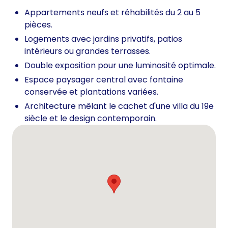
Appartements neufs et réhabilités du 2 au 5
pièces.
Logements avec jardins privatifs, patios
intérieurs ou grandes terrasses.
Double exposition pour une luminosité optimale.
Espace paysager central avec fontaine
conservée et plantations variées.
Architecture mêlant le cachet d'une villa du 19e
siècle et le design contemporain.