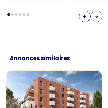
Annonces similaires