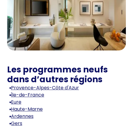
Les programmes neufs
dans d’autres régions
Provence-Alpes-Côte d'Azur
Île-de-France
Eure
Haute-Marne
Ardennes
Gers