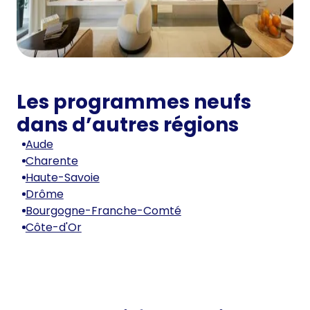
Les programmes neufs
dans d’autres régions
Aude
Charente
Haute-Savoie
Drôme
Bourgogne-Franche-Comté
Côte-d'Or