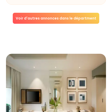
Voir d'autres annonces dans le départment