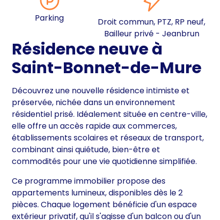
Parking
Droit commun, PTZ, RP neuf,
Bailleur privé - Jeanbrun
Résidence neuve à
Saint-Bonnet-de-Mure
Découvrez une nouvelle résidence intimiste et
préservée, nichée dans un environnement
résidentiel prisé. Idéalement située en centre-ville,
elle offre un accès rapide aux commerces,
établissements scolaires et réseaux de transport,
combinant ainsi quiétude, bien-être et
commodités pour une vie quotidienne simplifiée.
Ce programme immobilier propose des
appartements lumineux, disponibles dès le 2
pièces. Chaque logement bénéficie d'un espace
extérieur privatif, qu'il s'agisse d'un balcon ou d'un