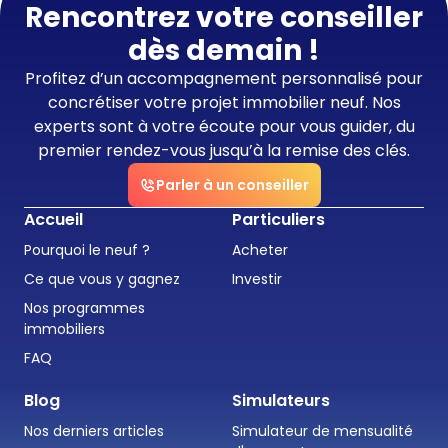
Rencontrez votre conseiller
dès demain !
Profitez d’un accompagnement personnalisé pour
concrétiser votre projet immobilier neuf. Nos
experts sont à votre écoute pour vous guider, du
premier rendez-vous jusqu’à la remise des clés.
Parler à un conseiller
Accueil
Particuliers
Pourquoi le neuf ?
Acheter
Ce que vous y gagnez
Investir
Nos programmes
immobiliers
FAQ
Blog
Simulateurs
Nos derniers articles
Simulateur de mensualité