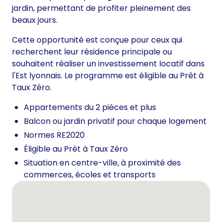
jardin, permettant de profiter pleinement des
beaux jours.
Cette opportunité est conçue pour ceux qui
recherchent leur résidence principale ou
souhaitent réaliser un investissement locatif dans
l'Est lyonnais. Le programme est éligible au Prêt à
Taux Zéro.
Appartements du 2 pièces et plus
Balcon ou jardin privatif pour chaque logement
Normes RE2020
Éligible au Prêt à Taux Zéro
Situation en centre-ville, à proximité des
commerces, écoles et transports