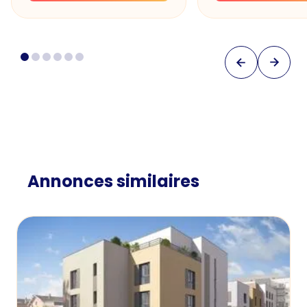
Annonces similaires