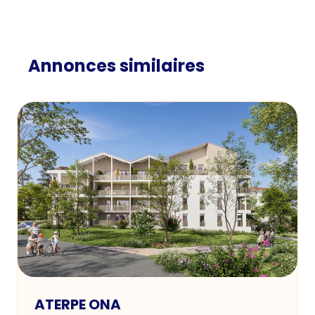
Annonces similaires
ATERPE ONA