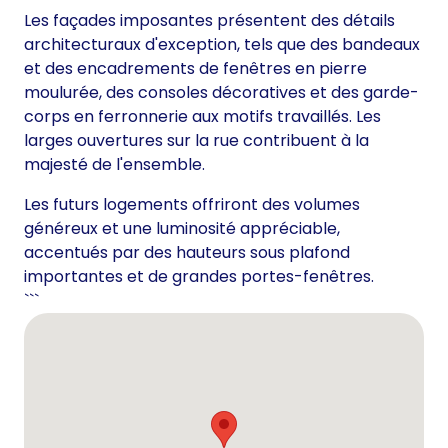
Les façades imposantes présentent des détails
architecturaux d'exception, tels que des bandeaux
et des encadrements de fenêtres en pierre
moulurée, des consoles décoratives et des garde-
corps en ferronnerie aux motifs travaillés. Les
larges ouvertures sur la rue contribuent à la
majesté de l'ensemble.
Les futurs logements offriront des volumes
généreux et une luminosité appréciable,
accentués par des hauteurs sous plafond
importantes et de grandes portes-fenêtres.
```