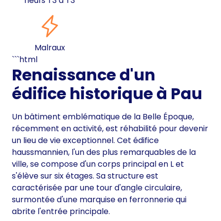
neufs T3 à T3
Malraux
```html
Renaissance d'un
édifice historique à Pau
Un bâtiment emblématique de la Belle Époque,
récemment en activité, est réhabilité pour devenir
un lieu de vie exceptionnel. Cet édifice
haussmannien, l'un des plus remarquables de la
ville, se compose d'un corps principal en L et
s'élève sur six étages. Sa structure est
caractérisée par une tour d'angle circulaire,
surmontée d'une marquise en ferronnerie qui
abrite l'entrée principale.