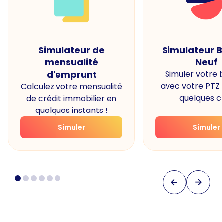
Simulateur de
Simulateur 
mensualité
Neuf
d'emprunt
Simuler votre
avec votre PTZ
Calculez votre mensualité
quelques cl
de crédit immobilier en
quelques instants !
Simuler
Simuler