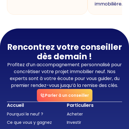
immobilière.
Rencontrez votre conseiller
dès demain !
Profitez d’un accompagnement personnalisé pour
concrétiser votre projet immobilier neuf. Nos
experts sont à votre écoute pour vous guider, du
premier rendez-vous jusqu’à la remise des clés.
Parler à un conseiller
Accueil
Particuliers
Pourquoi le neuf ?
Acheter
Ce que vous y gagnez
Investir