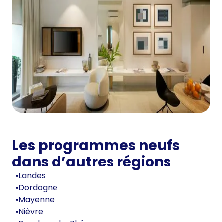
Les programmes neufs
dans d’autres régions
Landes
Dordogne
Mayenne
Nièvre