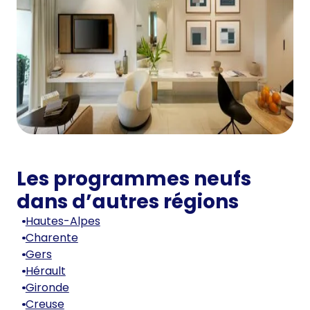
Les programmes neufs
dans d’autres régions
Hautes-Alpes
Charente
Gers
Hérault
Gironde
Creuse