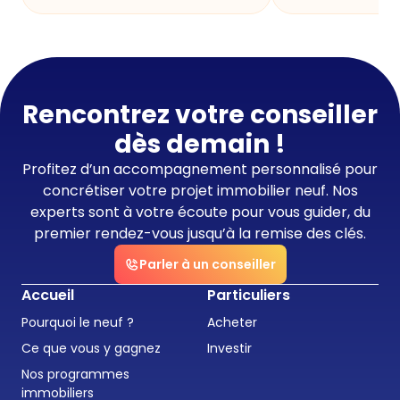
Rencontrez votre conseiller
dès demain !
Profitez d’un accompagnement personnalisé pour
concrétiser votre projet immobilier neuf. Nos
experts sont à votre écoute pour vous guider, du
premier rendez-vous jusqu’à la remise des clés.
Parler à un conseiller
Accueil
Particuliers
Pourquoi le neuf ?
Acheter
Ce que vous y gagnez
Investir
Nos programmes
immobiliers