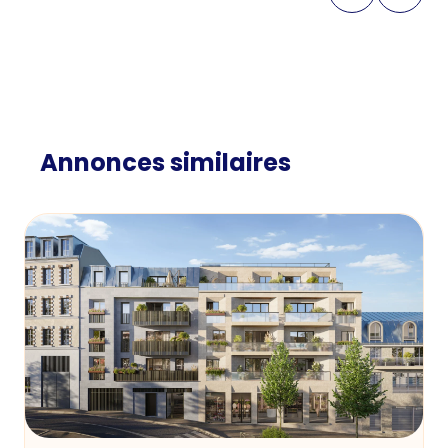
Annonces similaires