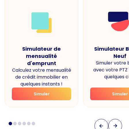
Simulateur de
Simulateur 
mensualité
Neuf
d'emprunt
Simuler votre
avec votre PTZ
Calculez votre mensualité
quelques cl
de crédit immobilier en
quelques instants !
Simuler
Simuler