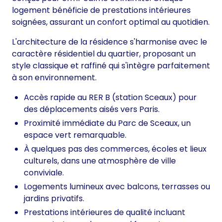
logement bénéficie de prestations intérieures
soignées, assurant un confort optimal au quotidien.
L'architecture de la résidence s'harmonise avec le
caractère résidentiel du quartier, proposant un
style classique et raffiné qui s'intègre parfaitement
à son environnement.
Accès rapide au RER B (station Sceaux) pour
des déplacements aisés vers Paris.
Proximité immédiate du Parc de Sceaux, un
espace vert remarquable.
À quelques pas des commerces, écoles et lieux
culturels, dans une atmosphère de ville
conviviale.
Logements lumineux avec balcons, terrasses ou
jardins privatifs.
Prestations intérieures de qualité incluant