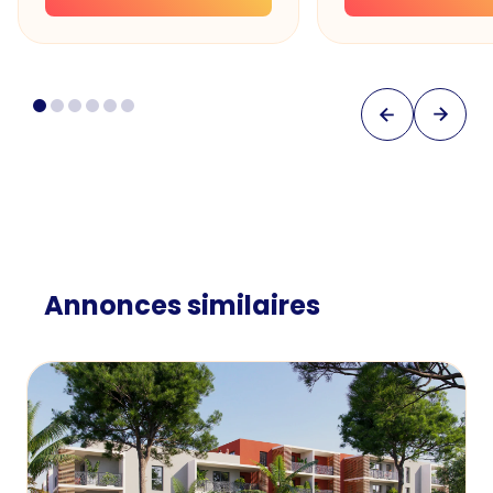
Annonces similaires