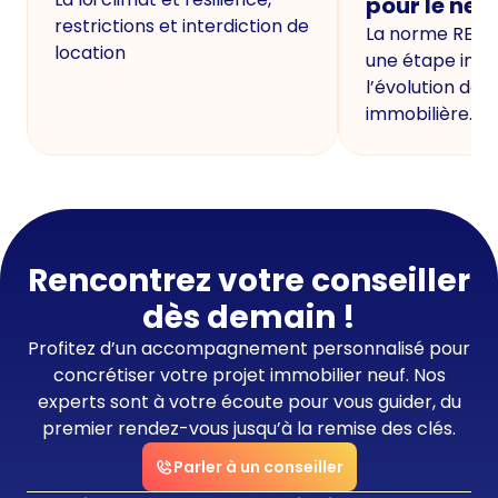
pour le neu
restrictions et interdiction de
La norme RE20
location
une étape imp
l’évolution de 
immobilière.
Rencontrez votre conseiller
dès demain !
Profitez d’un accompagnement personnalisé pour
concrétiser votre projet immobilier neuf. Nos
experts sont à votre écoute pour vous guider, du
premier rendez-vous jusqu’à la remise des clés.
Parler à un conseiller