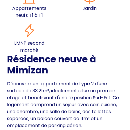
Appartements
Jardin
neufs T1 à T1
LMNP second
marché
Résidence neuve à
Mimizan
Découvrez un appartement de type 2 d'une
surface de 33.21m², idéalement situé au premier
étage et bénéficiant d'une exposition Sud-Est. Ce
logement comprend un séjour avec coin cuisine,
une chambre, une salle de bains, des toilettes
séparées, un balcon couvert de 11m² et un
emplacement de parking aérien.