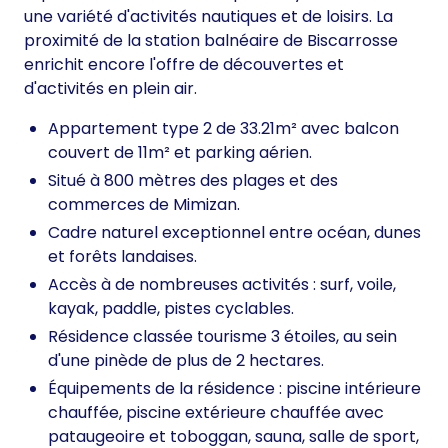
une variété d'activités nautiques et de loisirs. La
proximité de la station balnéaire de Biscarrosse
enrichit encore l'offre de découvertes et
d'activités en plein air.
Appartement type 2 de 33.21m² avec balcon
couvert de 11m² et parking aérien.
Situé à 800 mètres des plages et des
commerces de Mimizan.
Cadre naturel exceptionnel entre océan, dunes
et forêts landaises.
Accès à de nombreuses activités : surf, voile,
kayak, paddle, pistes cyclables.
Résidence classée tourisme 3 étoiles, au sein
d'une pinède de plus de 2 hectares.
Équipements de la résidence : piscine intérieure
chauffée, piscine extérieure chauffée avec
pataugeoire et toboggan, sauna, salle de sport,