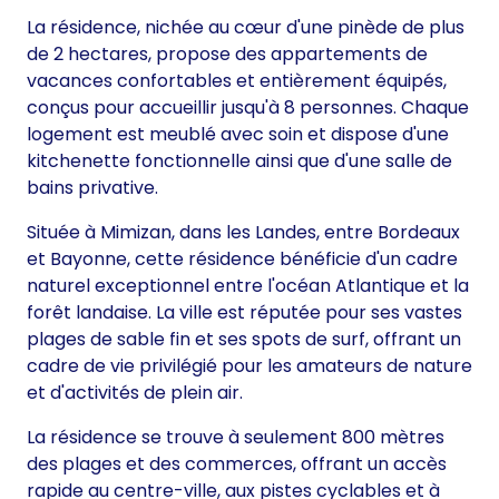
La résidence, nichée au cœur d'une pinède de plus
de 2 hectares, propose des appartements de
vacances confortables et entièrement équipés,
conçus pour accueillir jusqu'à 8 personnes. Chaque
logement est meublé avec soin et dispose d'une
kitchenette fonctionnelle ainsi que d'une salle de
bains privative.
Située à Mimizan, dans les Landes, entre Bordeaux
et Bayonne, cette résidence bénéficie d'un cadre
naturel exceptionnel entre l'océan Atlantique et la
forêt landaise. La ville est réputée pour ses vastes
plages de sable fin et ses spots de surf, offrant un
cadre de vie privilégié pour les amateurs de nature
et d'activités de plein air.
La résidence se trouve à seulement 800 mètres
des plages et des commerces, offrant un accès
rapide au centre-ville, aux pistes cyclables et à