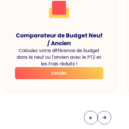
Comparateur de Budget Neuf
/ Ancien
Calculez votre différence de budget
dans le neuf ou l'ancien avec le PTZ et
les Frais réduits !
Simuler