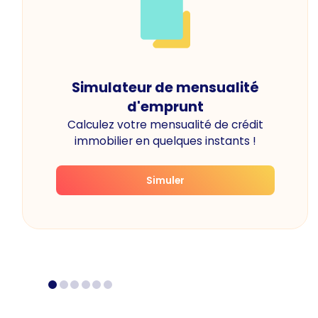
Simulateur de mensualité
d'emprunt
Calculez votre mensualité de crédit
immobilier en quelques instants !
Simuler