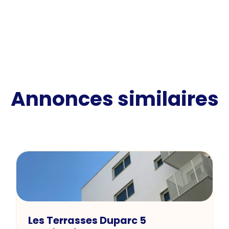
Annonces similaires
Les Terrasses Duparc 5