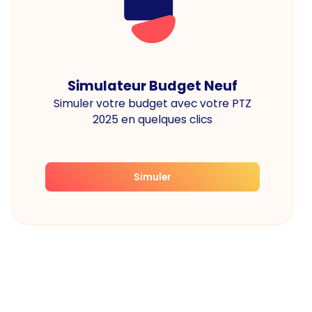
Simulateur Budget Neuf
Simuler votre budget avec votre PTZ
2025 en quelques clics
Simuler