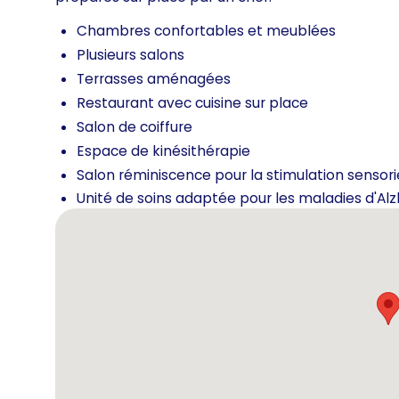
Chambres confortables et meublées
Plusieurs salons
Terrasses aménagées
Restaurant avec cuisine sur place
Salon de coiffure
Espace de kinésithérapie
Salon réminiscence pour la stimulation sensori
Unité de soins adaptée pour les maladies d'Al