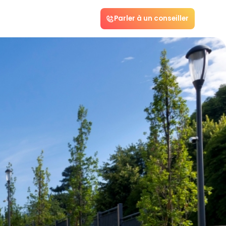
Parler à un conseiller