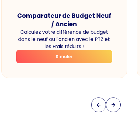
Comparateur de Budget Neuf
/ Ancien
Calculez votre différence de budget
dans le neuf ou l'ancien avec le PTZ et
les Frais réduits !
Simuler