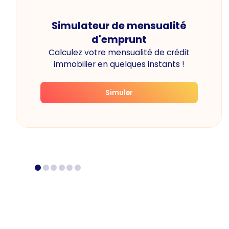
Simulateur de mensualité
d'emprunt
Calculez votre mensualité de crédit
immobilier en quelques instants !
Simuler