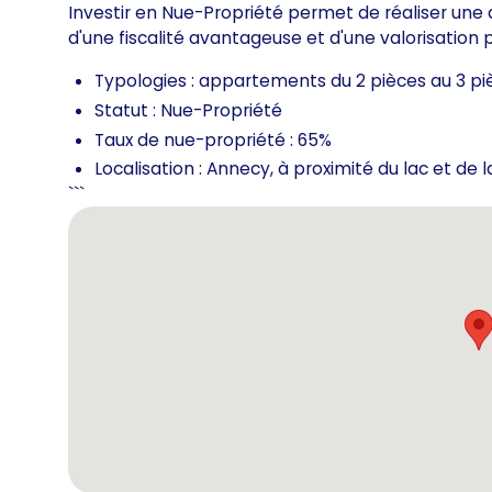
Investir en Nue-Propriété permet de réaliser une ac
d'une fiscalité avantageuse et d'une valorisation 
Typologies : appartements du 2 pièces au 3 pi
Statut : Nue-Propriété
Taux de nue-propriété : 65%
Localisation : Annecy, à proximité du lac et de 
```