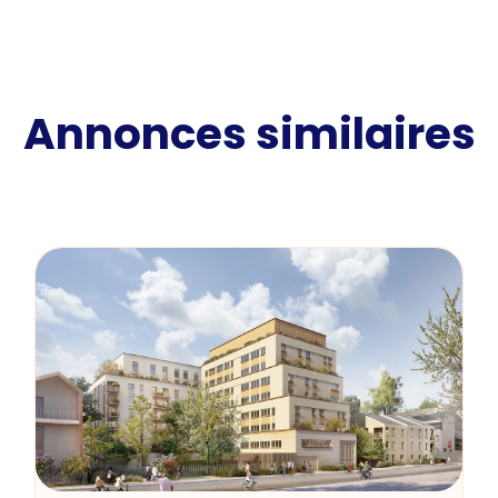
Annonces similaires