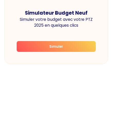
Simulateur Budget Neuf
Simuler votre budget avec votre PTZ
2025 en quelques clics
Simuler