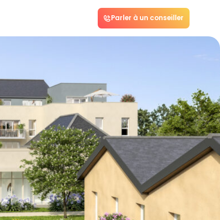
Parler à un conseiller