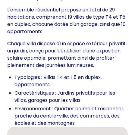
L'ensemble résidentiel propose un total de 29
habitations, comprenant 19 villas de type T4 et T5
en duplex, chacune dotée d'un garage, ainsi que 10
appartements.
Chaque villa dispose d'un espace extérieur privatif,
un jardin, conçu pour bénéficier d'une exposition
solaire optimale, promettant ainsi de profiter
pleinement des journées lumineuses.
Typologies : Villas T4 et T5 en duplex,
appartements
Caractéristiques : Jardins privatifs pour les
villas, garages pour les villas
Environnement : Quartier calme et résidentiel,
proche du centre-ville, des commerces, des
écoles et des montagnes