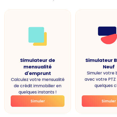
Simulateur de
Simulateur 
mensualité
Neuf
d'emprunt
Simuler votre
avec votre PTZ
Calculez votre mensualité
quelques cl
de crédit immobilier en
quelques instants !
Simuler
Simuler