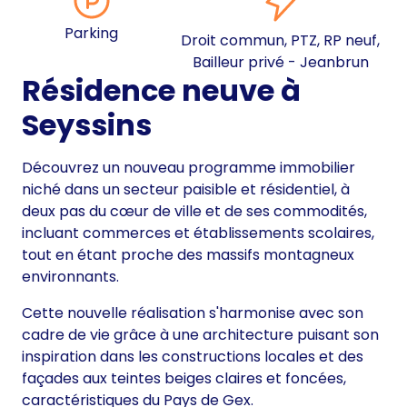
Parking
Droit commun, PTZ, RP neuf,
Bailleur privé - Jeanbrun
Résidence neuve à
Seyssins
Découvrez un nouveau programme immobilier
niché dans un secteur paisible et résidentiel, à
deux pas du cœur de ville et de ses commodités,
incluant commerces et établissements scolaires,
tout en étant proche des massifs montagneux
environnants.
Cette nouvelle réalisation s'harmonise avec son
cadre de vie grâce à une architecture puisant son
inspiration dans les constructions locales et des
façades aux teintes beiges claires et foncées,
caractéristiques du Pays de Gex.