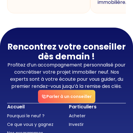
immobilière.
Rencontrez votre conseiller
dès demain !
Profitez d’un accompagnement personnalisé pour
concrétiser votre projet immobilier neuf. Nos
experts sont à votre écoute pour vous guider, du
premier rendez-vous jusqu’à la remise des clés.
Parler à un conseiller
Accueil
Particuliers
Pourquoi le neuf ?
Acheter
Ce que vous y gagnez
Investir
Nos programmes