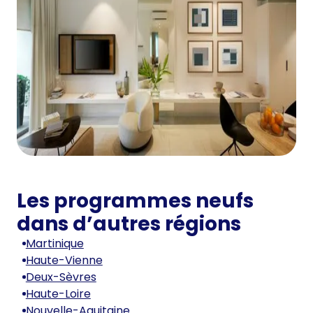
Les programmes neufs
dans d’autres régions
Martinique
Haute-Vienne
Deux-Sèvres
Haute-Loire
Nouvelle-Aquitaine