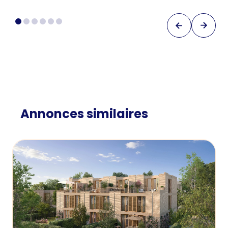
Annonces similaires