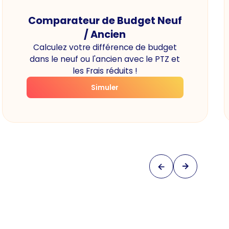
Comparateur de Budget Neuf
/ Ancien
Calculez votre différence de budget
dans le neuf ou l'ancien avec le PTZ et
les Frais réduits !
Simuler