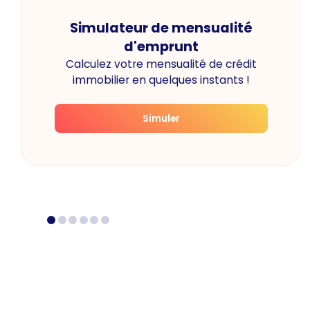
Simulateur de mensualité
d'emprunt
Calculez votre mensualité de crédit
immobilier en quelques instants !
Simuler