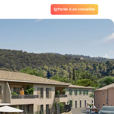
Parler à un conseiller