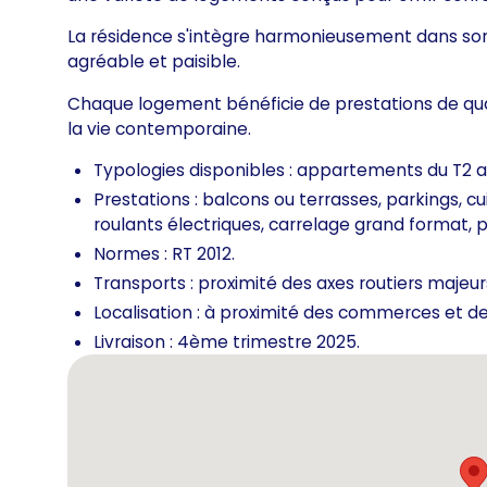
La résidence s'intègre harmonieusement dans son
agréable et paisible.
Chaque logement bénéficie de prestations de qua
la vie contemporaine.
Typologies disponibles : appartements du T2 a
Prestations : balcons ou terrasses, parkings, cu
roulants électriques, carrelage grand format,
Normes : RT 2012.
Transports : proximité des axes routiers majeur
Localisation : à proximité des commerces et 
Livraison : 4ème trimestre 2025.