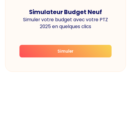
Simulateur Budget Neuf
Simuler votre budget avec votre PTZ
2025 en quelques clics
Simuler