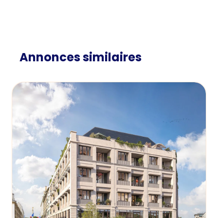
Annonces similaires