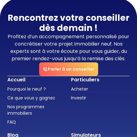
Rencontrez votre conseiller
dès demain !
Profitez d’un accompagnement personnalisé pour
concrétiser votre projet immobilier neuf. Nos
experts sont à votre écoute pour vous guider, du
premier rendez-vous jusqu’à la remise des clés.
Parler à un conseiller
Accueil
Particuliers
Pourquoi le neuf ?
Acheter
Ce que vous y gagnez
Investir
Nos programmes
immobiliers
FAQ
Blog
Simulateurs