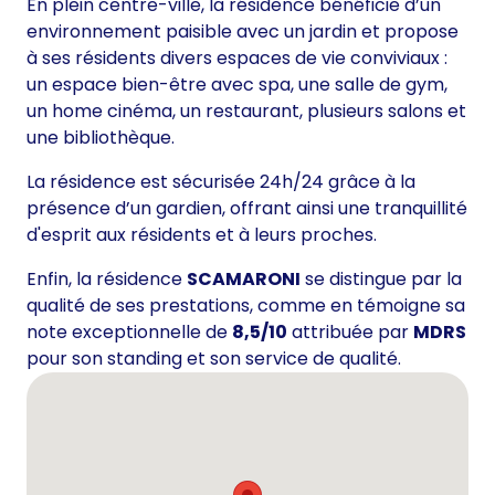
En plein centre-ville, la résidence bénéficie d’un
environnement paisible avec un jardin et propose
à ses résidents divers espaces de vie conviviaux :
un espace bien-être avec spa, une salle de gym,
un home cinéma, un restaurant, plusieurs salons et
une bibliothèque.
La résidence est sécurisée 24h/24 grâce à la
présence d’un gardien, offrant ainsi une tranquillité
d'esprit aux résidents et à leurs proches.
Enfin, la résidence
SCAMARONI
se distingue par la
qualité de ses prestations, comme en témoigne sa
note exceptionnelle de
8,5/10
attribuée par
MDRS
pour son standing et son service de qualité.