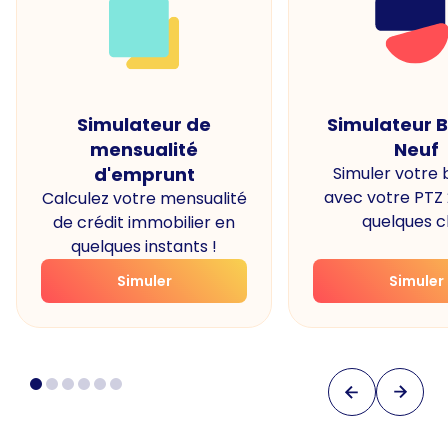
Simulateur de
Simulateur 
mensualité
Neuf
d'emprunt
Simuler votre
avec votre PTZ
Calculez votre mensualité
quelques cl
de crédit immobilier en
quelques instants !
Simuler
Simuler