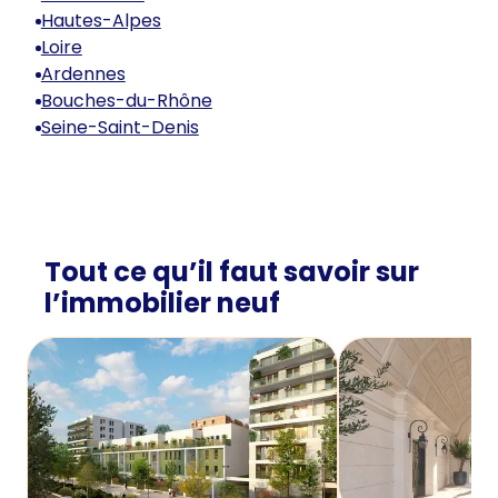
Hautes-Alpes
Loire
Ardennes
Bouches-du-Rhône
Seine-Saint-Denis
Tout ce qu’il faut savoir sur
l’immobilier neuf