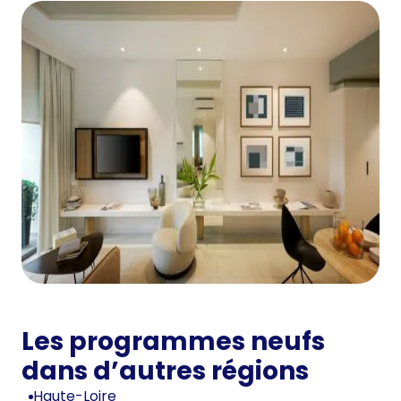
Les programmes neufs
dans d’autres régions
Haute-Loire