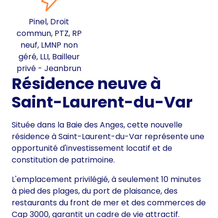
Pinel, Droit
commun, PTZ, RP
neuf, LMNP non
géré, LLI, Bailleur
privé - Jeanbrun
Résidence neuve à
Saint-Laurent-du-Var
Située dans la Baie des Anges, cette nouvelle
résidence à Saint-Laurent-du-Var représente une
opportunité d'investissement locatif et de
constitution de patrimoine.
L'emplacement privilégié, à seulement 10 minutes
à pied des plages, du port de plaisance, des
restaurants du front de mer et des commerces de
Cap 3000, garantit un cadre de vie attractif.