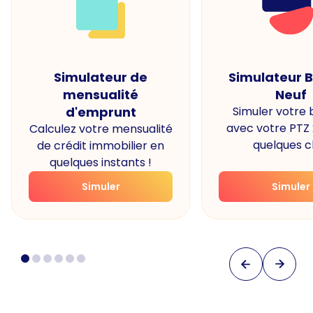
Simulateur de
Simulateur 
mensualité
Neuf
d'emprunt
Simuler votre
avec votre PTZ
Calculez votre mensualité
quelques cl
de crédit immobilier en
quelques instants !
Simuler
Simuler