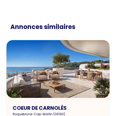
Annonces similaires
COEUR DE CARNOLÈS
Roquebrune-Cap-Martin
(
06190
)