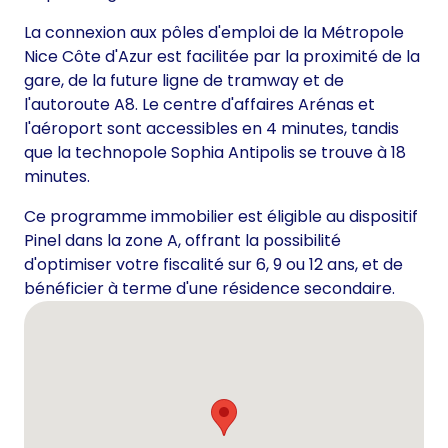
La connexion aux pôles d'emploi de la Métropole
Nice Côte d'Azur est facilitée par la proximité de la
gare, de la future ligne de tramway et de
l'autoroute A8. Le centre d'affaires Arénas et
l'aéroport sont accessibles en 4 minutes, tandis
que la technopole Sophia Antipolis se trouve à 18
minutes.
Ce programme immobilier est éligible au dispositif
Pinel dans la zone A, offrant la possibilité
d'optimiser votre fiscalité sur 6, 9 ou 12 ans, et de
bénéficier à terme d'une résidence secondaire.