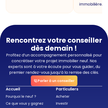
immobilière.
Rencontrez votre conseiller
dès demain !
Profitez d’un accompagnement personnalisé pour
concrétiser votre projet immobilier neuf. Nos
experts sont à votre écoute pour vous guider, du
premier rendez-vous jusqu’à la remise des clés.
Parler à un conseiller
Accueil
Particuliers
Pourquoi le neuf ?
Acheter
Ce que vous y gagnez
Investir