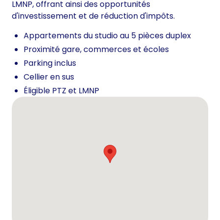
LMNP, offrant ainsi des opportunités
d'investissement et de réduction d'impôts.
Appartements du studio au 5 pièces duplex
Proximité gare, commerces et écoles
Parking inclus
Cellier en sus
Éligible PTZ et LMNP