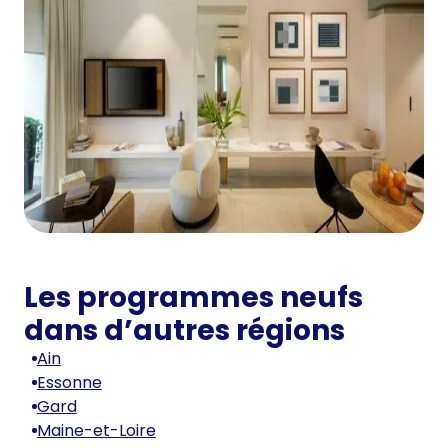
Les programmes neufs
dans d’autres régions
Ain
Essonne
Gard
Maine-et-Loire