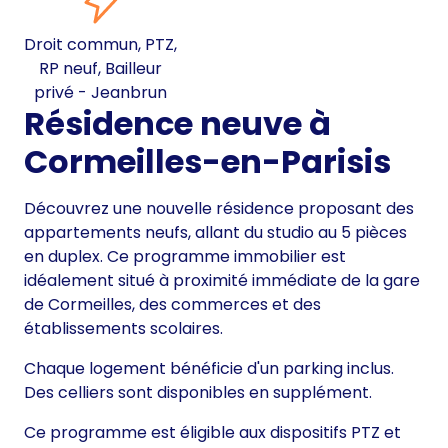
Droit commun, PTZ,
RP neuf, Bailleur
privé - Jeanbrun
Résidence neuve à
Cormeilles-en-Parisis
Découvrez une nouvelle résidence proposant des
appartements neufs, allant du studio au 5 pièces
en duplex. Ce programme immobilier est
idéalement situé à proximité immédiate de la gare
de Cormeilles, des commerces et des
établissements scolaires.
Chaque logement bénéficie d'un parking inclus.
Des celliers sont disponibles en supplément.
Ce programme est éligible aux dispositifs PTZ et