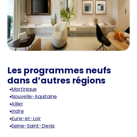
Les programmes neufs
dans d’autres régions
Martinique
Nouvelle-Aquitaine
Allier
Indre
Eure-et-Loir
Seine-Saint-Denis