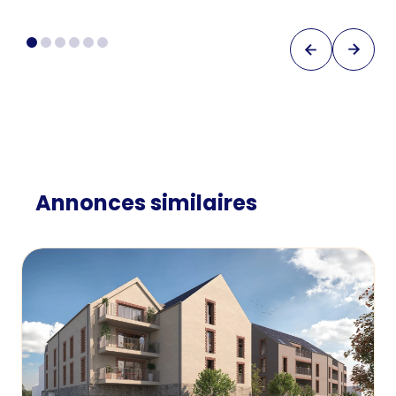
Annonces similaires