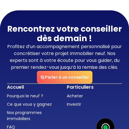
Rencontrez votre conseiller
dès demain !
Profitez d’un accompagnement personnalisé pour
concrétiser votre projet immobilier neuf. Nos
experts sont à votre écoute pour vous guider, du
premier rendez-vous jusqu’à la remise des clés.
Parler à un conseiller
Accueil
Particuliers
Pourquoi le neuf ?
Acheter
Ce que vous y gagnez
Investir
Nos programmes
immobiliers
FAQ