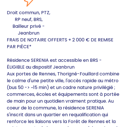
Droit commun, PTZ,
RP neuf, BRS,
Bailleur privé -
Jeanbrun
FRAIS DE NOTAIRE OFFERTS + 2 000 € DE REMISE
PAR PIÈCE*
Résidence SERENIA est accessible en BRS -
ÉLIGIBLE au dispositif Jeanbrun
Aux portes de Rennes, Thorigné-Fouillard combine
le calme d'une petite ville, l'accès rapide au métro
(bus 50 -> ~15 min) et un cadre nature privilégié ;
commerces, écoles et équipements sont à portée
de main pour un quotidien vraiment pratique. Au
coeur de la commune, la résidence SERENIA
s'inscrit dans un quartier en requalification qui
renforce les liaisons vers la Forêt de Rennes et la