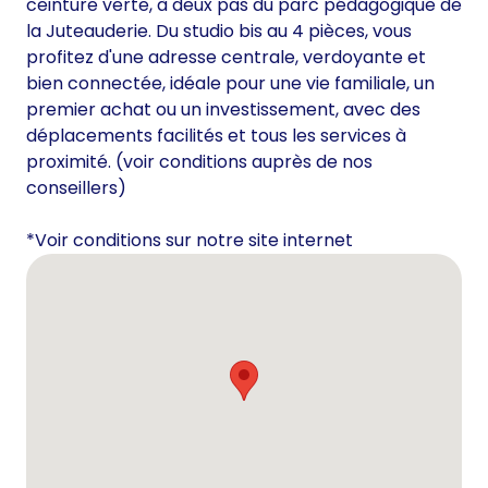
ceinture verte, à deux pas du parc pédagogique de
la Juteauderie. Du studio bis au 4 pièces, vous
profitez d'une adresse centrale, verdoyante et
bien connectée, idéale pour une vie familiale, un
premier achat ou un investissement, avec des
déplacements facilités et tous les services à
proximité. (voir conditions auprès de nos
conseillers)
*Voir conditions sur notre site internet