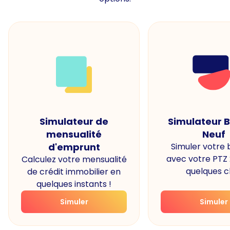
Simulateur de
Simulateur 
mensualité
Neuf
d'emprunt
Simuler votre
avec votre PTZ
Calculez votre mensualité
quelques cl
de crédit immobilier en
quelques instants !
Simuler
Simuler