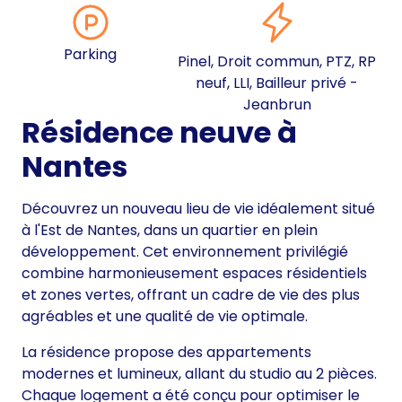
Parking
Pinel, Droit commun, PTZ, RP
neuf, LLI, Bailleur privé -
Jeanbrun
Résidence neuve à
Nantes
Découvrez un nouveau lieu de vie idéalement situé
à l'Est de Nantes, dans un quartier en plein
développement. Cet environnement privilégié
combine harmonieusement espaces résidentiels
et zones vertes, offrant un cadre de vie des plus
agréables et une qualité de vie optimale.
La résidence propose des appartements
modernes et lumineux, allant du studio au 2 pièces.
Chaque logement a été conçu pour optimiser le