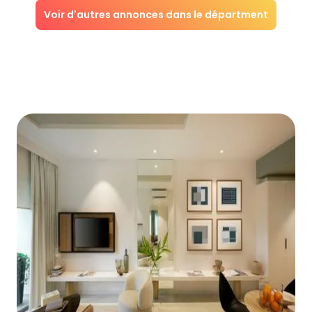
Voir d'autres annonces dans le départment