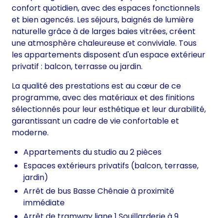
confort quotidien, avec des espaces fonctionnels
et bien agencés. Les séjours, baignés de lumière
naturelle grâce à de larges baies vitrées, créent
une atmosphère chaleureuse et conviviale. Tous
les appartements disposent d'un espace extérieur
privatif : balcon, terrasse ou jardin.
La qualité des prestations est au cœur de ce
programme, avec des matériaux et des finitions
sélectionnés pour leur esthétique et leur durabilité,
garantissant un cadre de vie confortable et
moderne.
Appartements du studio au 2 pièces
Espaces extérieurs privatifs (balcon, terrasse,
jardin)
Arrêt de bus Basse Chênaie à proximité
immédiate
Arrêt de tramway ligne 1 Souillarderie à 9