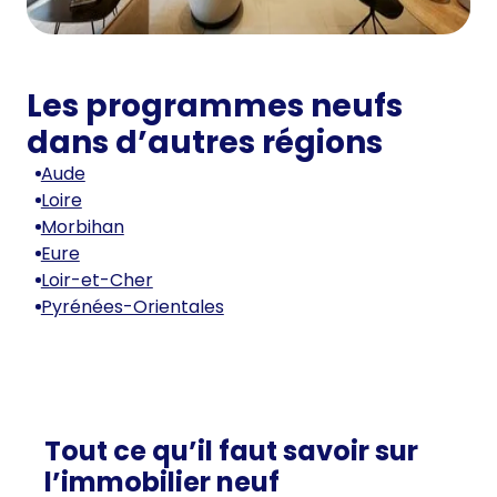
Les programmes neufs
dans d’autres régions
Aude
Loire
Morbihan
Eure
Loir-et-Cher
Pyrénées-Orientales
Tout ce qu’il faut savoir sur
l’immobilier neuf