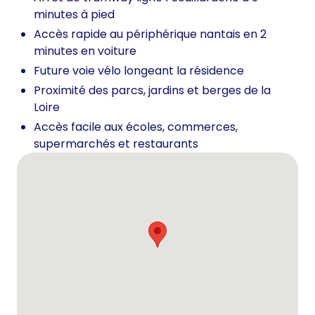
minutes à pied
Accès rapide au périphérique nantais en 2
minutes en voiture
Future voie vélo longeant la résidence
Proximité des parcs, jardins et berges de la
Loire
Accès facile aux écoles, commerces,
supermarchés et restaurants