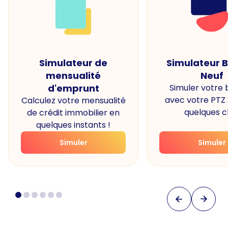
Simulateur de
Simulateur 
mensualité
Neuf
d'emprunt
Simuler votre
avec votre PTZ
Calculez votre mensualité
quelques cl
de crédit immobilier en
quelques instants !
Simuler
Simuler