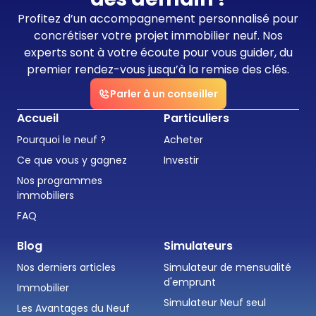
Profitez d’un accompagnement personnalisé pour
concrétiser votre projet immobilier neuf. Nos
experts sont à votre écoute pour vous guider, du
premier rendez-vous jusqu’à la remise des clés.
Parler à un conseiller
Accueil
Particuliers
Pourquoi le neuf ?
Acheter
Ce que vous y gagnez
Investir
Nos programmes
immobiliers
FAQ
Blog
Simulateurs
Nos derniers articles
Simulateur de mensualité
d'emprunt
Immobilier
Simulateur Neuf seul
Les Avantages du Neuf