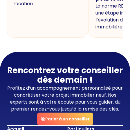
location
La norme RE20
une étape imp
l’évolution de 
immobilière.
Rencontrez votre conseiller
dès demain !
Profitez d’un accompagnement personnalisé pour
concrétiser votre projet immobilier neuf. Nos
experts sont à votre écoute pour vous guider, du
premier rendez-vous jusqu’à la remise des clés.
Parler à un conseiller
Accueil
Particuliers