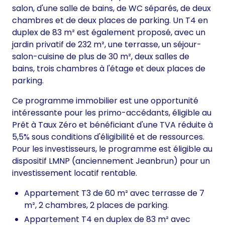
salon, d'une salle de bains, de WC séparés, de deux
chambres et de deux places de parking. Un T4 en
duplex de 83 m² est également proposé, avec un
jardin privatif de 232 m², une terrasse, un séjour-
salon-cuisine de plus de 30 m², deux salles de
bains, trois chambres à l'étage et deux places de
parking.
Ce programme immobilier est une opportunité
intéressante pour les primo-accédants, éligible au
Prêt à Taux Zéro et bénéficiant d'une TVA réduite à
5,5% sous conditions d'éligibilité et de ressources.
Pour les investisseurs, le programme est éligible au
dispositif LMNP (anciennement Jeanbrun) pour un
investissement locatif rentable.
Appartement T3 de 60 m² avec terrasse de 7
m², 2 chambres, 2 places de parking.
Appartement T4 en duplex de 83 m² avec