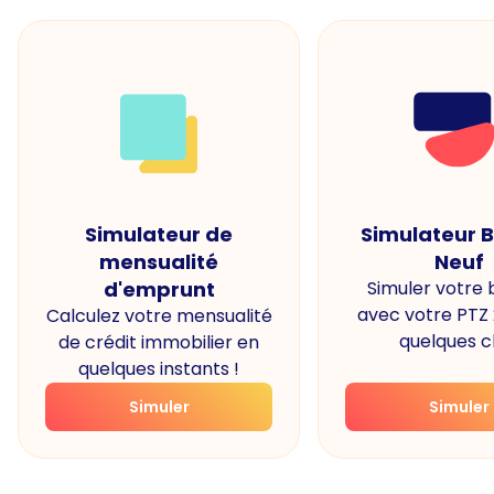
Simulateur de
Simulateur 
mensualité
Neuf
d'emprunt
Simuler votre
avec votre PTZ
Calculez votre mensualité
quelques cl
de crédit immobilier en
quelques instants !
Simuler
Simuler