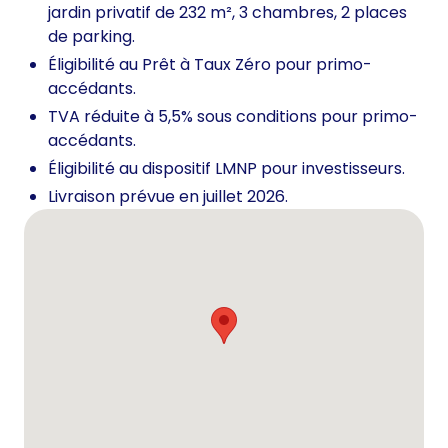
jardin privatif de 232 m², 3 chambres, 2 places
de parking.
Éligibilité au Prêt à Taux Zéro pour primo-
accédants.
TVA réduite à 5,5% sous conditions pour primo-
accédants.
Éligibilité au dispositif LMNP pour investisseurs.
Livraison prévue en juillet 2026.