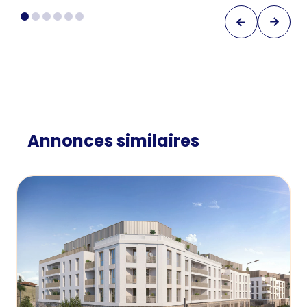
Annonces similaires