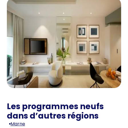
Les programmes neufs
dans d’autres régions
Marne