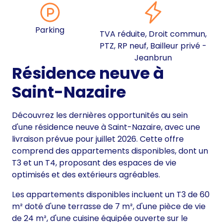
Parking
TVA réduite, Droit commun,
PTZ, RP neuf, Bailleur privé -
Jeanbrun
Résidence neuve à
Saint-Nazaire
Découvrez les dernières opportunités au sein
d'une résidence neuve à Saint-Nazaire, avec une
livraison prévue pour juillet 2026. Cette offre
comprend des appartements disponibles, dont un
T3 et un T4, proposant des espaces de vie
optimisés et des extérieurs agréables.
Les appartements disponibles incluent un T3 de 60
m² doté d'une terrasse de 7 m², d'une pièce de vie
de 24 m², d'une cuisine équipée ouverte sur le