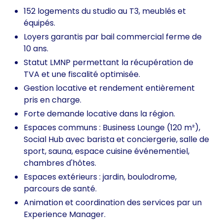
152 logements du studio au T3, meublés et
équipés.
Loyers garantis par bail commercial ferme de
10 ans.
Statut LMNP permettant la récupération de
TVA et une fiscalité optimisée.
Gestion locative et rendement entièrement
pris en charge.
Forte demande locative dans la région.
Espaces communs : Business Lounge (120 m²),
Social Hub avec barista et conciergerie, salle de
sport, sauna, espace cuisine événementiel,
chambres d'hôtes.
Espaces extérieurs : jardin, boulodrome,
parcours de santé.
Animation et coordination des services par un
Experience Manager.