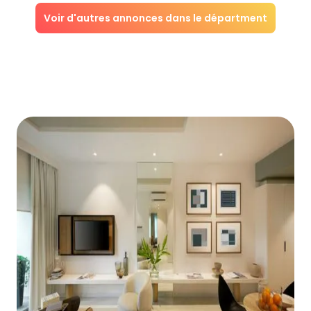
Voir d'autres annonces dans le départment