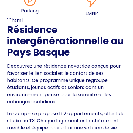
Parking
LMNP
```html
Résidence
intergénérationnelle au
Pays Basque
Découvrez une résidence novatrice conçue pour
favoriser le lien social et le confort de ses
habitants. Ce programme unique regroupe
étudiants, jeunes actifs et seniors dans un
environnement pensé pour la sérénité et les
échanges quotidiens.
Le complexe propose 152 appartements, allant du
studio au T3. Chaque logement est entièrement
meublé et équipé pour offrir une solution de vie