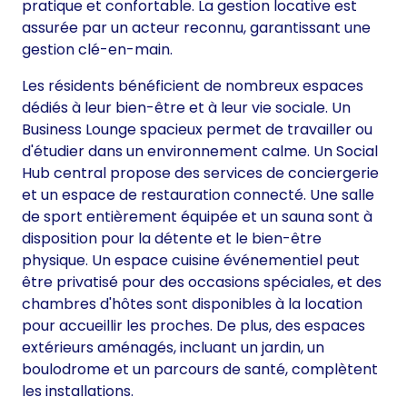
pratique et confortable. La gestion locative est
assurée par un acteur reconnu, garantissant une
gestion clé-en-main.
Les résidents bénéficient de nombreux espaces
dédiés à leur bien-être et à leur vie sociale. Un
Business Lounge spacieux permet de travailler ou
d'étudier dans un environnement calme. Un Social
Hub central propose des services de conciergerie
et un espace de restauration connecté. Une salle
de sport entièrement équipée et un sauna sont à
disposition pour la détente et le bien-être
physique. Un espace cuisine événementiel peut
être privatisé pour des occasions spéciales, et des
chambres d'hôtes sont disponibles à la location
pour accueillir les proches. De plus, des espaces
extérieurs aménagés, incluant un jardin, un
boulodrome et un parcours de santé, complètent
les installations.