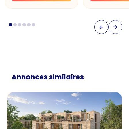
Annonces similaires