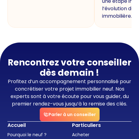
une étape imp
l’évolution de 
immobilière.
Rencontrez votre conseiller
dès demain !
Profitez d’un accompagnement personnalisé pour
concrétiser votre projet immobilier neuf. Nos
experts sont à votre écoute pour vous guider, du
premier rendez-vous jusqu’à la remise des clés.
Parler à un conseiller
Accueil
Particuliers
Pourquoi le neuf ?
Acheter