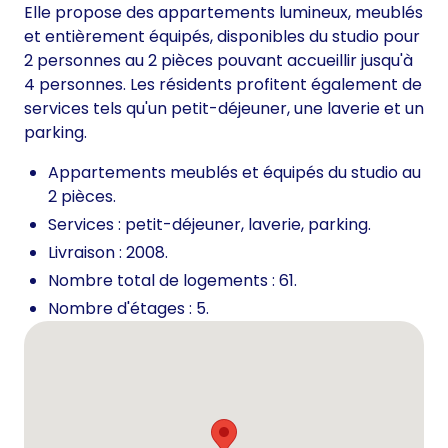
Elle propose des appartements lumineux, meublés
et entièrement équipés, disponibles du studio pour
2 personnes au 2 pièces pouvant accueillir jusqu'à
4 personnes. Les résidents profitent également de
services tels qu'un petit-déjeuner, une laverie et un
parking.
Appartements meublés et équipés du studio au
2 pièces.
Services : petit-déjeuner, laverie, parking.
Livraison : 2008.
Nombre total de logements : 61.
Nombre d'étages : 5.