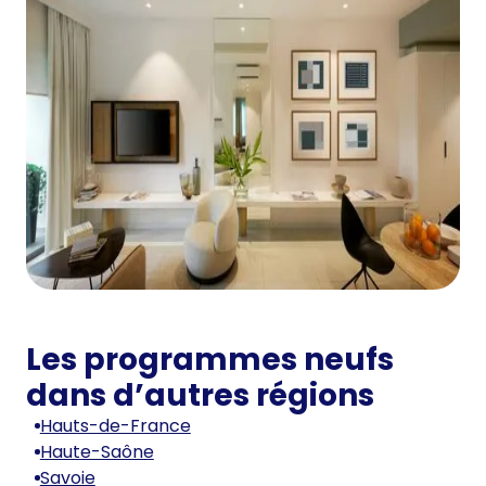
Les programmes neufs
dans d’autres régions
Hauts-de-France
Haute-Saône
Savoie