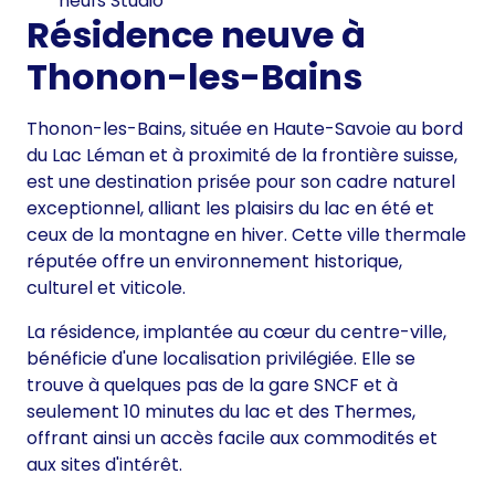
neufs Studio
Résidence neuve à
Thonon-les-Bains
Thonon-les-Bains, située en Haute-Savoie au bord
du Lac Léman et à proximité de la frontière suisse,
est une destination prisée pour son cadre naturel
exceptionnel, alliant les plaisirs du lac en été et
ceux de la montagne en hiver. Cette ville thermale
réputée offre un environnement historique,
culturel et viticole.
La résidence, implantée au cœur du centre-ville,
bénéficie d'une localisation privilégiée. Elle se
trouve à quelques pas de la gare SNCF et à
seulement 10 minutes du lac et des Thermes,
offrant ainsi un accès facile aux commodités et
aux sites d'intérêt.