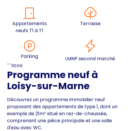
Appartements
Terrasse
neufs T1 à T1
Parking
LMNP second marché
```html
Programme neuf à
Loisy-sur-Marne
Découvrez un programme immobilier neuf
proposant des appartements de type 1, dont un
exemple de 21m² situé en rez-de-chaussée,
comprenant une pièce principale et une salle
d'eau avec WC.