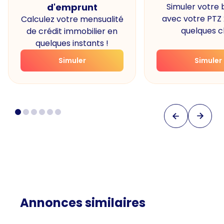
d'emprunt
Simuler votre
avec votre PTZ
Calculez votre mensualité
quelques cl
de crédit immobilier en
quelques instants !
Simuler
Simuler
Annonces similaires