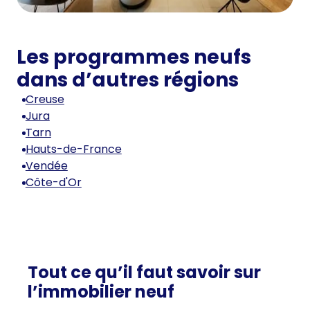
Les programmes neufs
dans d’autres régions
Creuse
Jura
Tarn
Hauts-de-France
Vendée
Côte-d'Or
Tout ce qu’il faut savoir sur
l’immobilier neuf