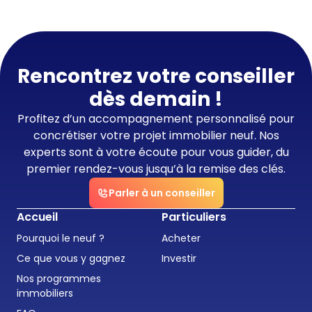
Rencontrez votre conseiller
dès demain !
Profitez d’un accompagnement personnalisé pour
concrétiser votre projet immobilier neuf. Nos
experts sont à votre écoute pour vous guider, du
premier rendez-vous jusqu’à la remise des clés.
Parler à un conseiller
Accueil
Particuliers
Pourquoi le neuf ?
Acheter
Ce que vous y gagnez
Investir
Nos programmes
immobiliers