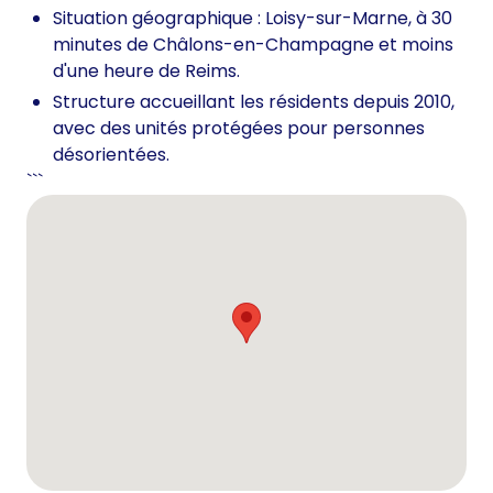
Situation géographique : Loisy-sur-Marne, à 30
minutes de Châlons-en-Champagne et moins
d'une heure de Reims.
Structure accueillant les résidents depuis 2010,
avec des unités protégées pour personnes
désorientées.
```