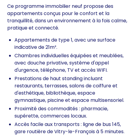
Ce programme immobilier neuf propose des
appartements conçus pour le confort et la
tranquillité, dans un environnement à la fois calme,
pratique et connecté.
Appartements de type 1, avec une surface
indicative de 21m².
Chambres individuelles équipées et meublées,
avec douche privative, système d'appel
d'urgence, téléphone, TV et accès WIFI.
Prestations de haut standing incluant
restaurants, terrasses, salons de coiffure et
d'esthétique, bibliothèque, espace
gymnastique, piscine et espace multisensoriel.
Proximité des commodités : pharmacie,
supérette, commerces locaux.
Accès facile aux transports : ligne de bus 145,
gare routière de Vitry-le-François à 5 minutes.