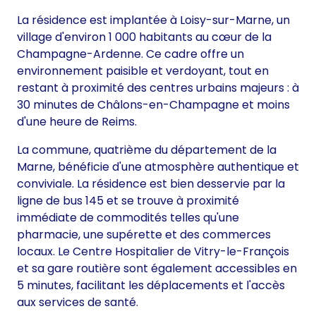
La résidence est implantée à Loisy-sur-Marne, un
village d'environ 1 000 habitants au cœur de la
Champagne-Ardenne. Ce cadre offre un
environnement paisible et verdoyant, tout en
restant à proximité des centres urbains majeurs : à
30 minutes de Châlons-en-Champagne et moins
d'une heure de Reims.
La commune, quatrième du département de la
Marne, bénéficie d'une atmosphère authentique et
conviviale. La résidence est bien desservie par la
ligne de bus 145 et se trouve à proximité
immédiate de commodités telles qu'une
pharmacie, une supérette et des commerces
locaux. Le Centre Hospitalier de Vitry-le-François
et sa gare routière sont également accessibles en
5 minutes, facilitant les déplacements et l'accès
aux services de santé.