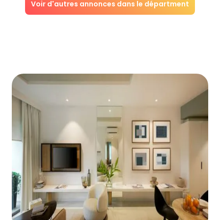
Voir d'autres annonces dans le départment