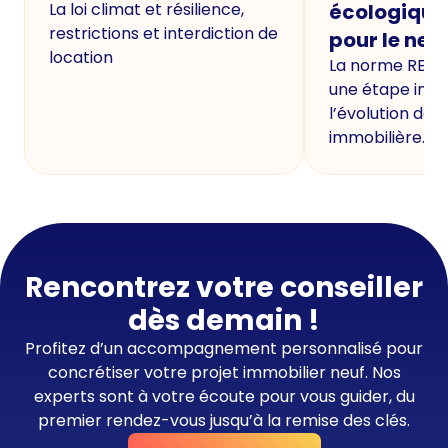
La loi climat et résilience,
écologique
restrictions et interdiction de
pour le neu
location
La norme RE20
une étape imp
l’évolution de 
immobilière.
Rencontrez votre conseiller
dès demain !
Profitez d’un accompagnement personnalisé pour
concrétiser votre projet immobilier neuf. Nos
experts sont à votre écoute pour vous guider, du
premier rendez-vous jusqu’à la remise des clés.