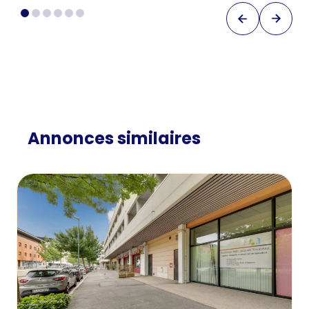
Annonces similaires