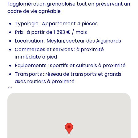
l'agglomération grenobloise tout en préservant un
cadre de vie agréable.
Typologie : Appartement 4 pièces
Prix : à partir de 1 593 € / mois
Localisation : Meylan, secteur des Aiguinards
Commerces et services : à proximité
immédiate à pied
Équipements : sportifs et culturels à proximité
Transports : réseau de transports et grands
axes routiers à proximité
```