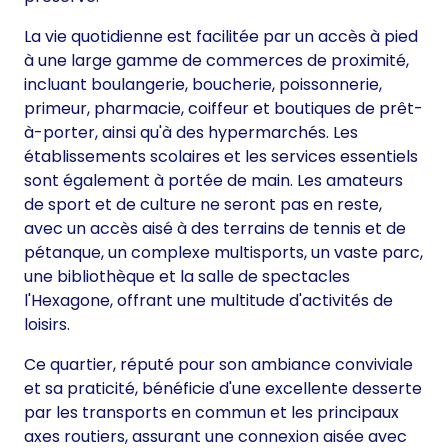
La vie quotidienne est facilitée par un accès à pied
à une large gamme de commerces de proximité,
incluant boulangerie, boucherie, poissonnerie,
primeur, pharmacie, coiffeur et boutiques de prêt-
à-porter, ainsi qu'à des hypermarchés. Les
établissements scolaires et les services essentiels
sont également à portée de main. Les amateurs
de sport et de culture ne seront pas en reste,
avec un accès aisé à des terrains de tennis et de
pétanque, un complexe multisports, un vaste parc,
une bibliothèque et la salle de spectacles
l'Hexagone, offrant une multitude d'activités de
loisirs.
Ce quartier, réputé pour son ambiance conviviale
et sa praticité, bénéficie d'une excellente desserte
par les transports en commun et les principaux
axes routiers, assurant une connexion aisée avec