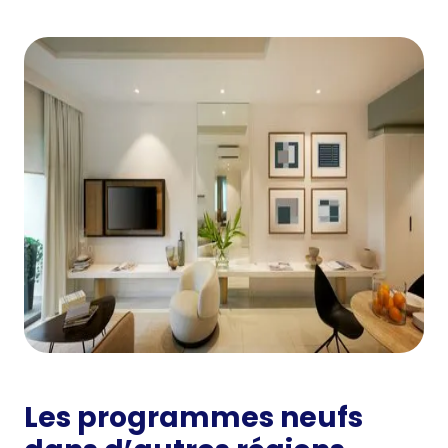
Les programmes neufs