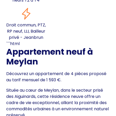
neufs T2 à T4
Droit commun, PTZ,
RP neuf, LLI, Bailleur
privé - Jeanbrun
```html
Appartement neuf à
Meylan
Découvrez un appartement de 4 pièces proposé
au tarif mensuel de 1 593 €.
Située au cœur de Meylan, dans le secteur prisé
des Aiguinards, cette résidence neuve offre un
cadre de vie exceptionnel, alliant la proximité des
commodités urbaines à un environnement naturel
préservé.