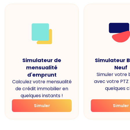
Simulateur de
Simulateur 
mensualité
Neuf
d'emprunt
Simuler votre
avec votre PTZ
Calculez votre mensualité
quelques cl
de crédit immobilier en
quelques instants !
Simuler
Simuler