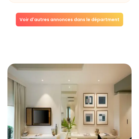
Voir d'autres annonces dans le départment