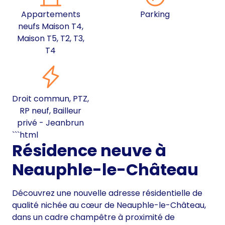
Appartements
Parking
neufs Maison T4,
Maison T5, T2, T3,
T4
Droit commun, PTZ,
RP neuf, Bailleur
privé - Jeanbrun
```html
Résidence neuve à
Neauphle-le-Château
Découvrez une nouvelle adresse résidentielle de
qualité nichée au cœur de Neauphle-le-Château,
dans un cadre champêtre à proximité de