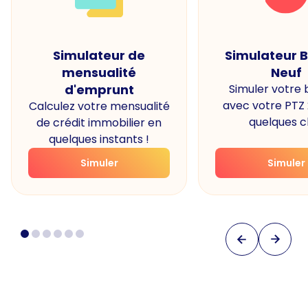
Simulateur de
Simulateur 
mensualité
Neuf
d'emprunt
Simuler votre
avec votre PTZ
Calculez votre mensualité
quelques cl
de crédit immobilier en
quelques instants !
Simuler
Simuler