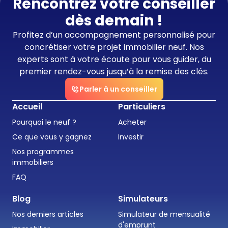
Rencontrez votre conseiller
dès demain !
Profitez d’un accompagnement personnalisé pour
concrétiser votre projet immobilier neuf. Nos
experts sont à votre écoute pour vous guider, du
premier rendez-vous jusqu’à la remise des clés.
Parler à un conseiller
Accueil
Particuliers
Pourquoi le neuf ?
Acheter
Ce que vous y gagnez
Investir
Nos programmes
immobiliers
FAQ
Blog
Simulateurs
Nos derniers articles
Simulateur de mensualité
d'emprunt