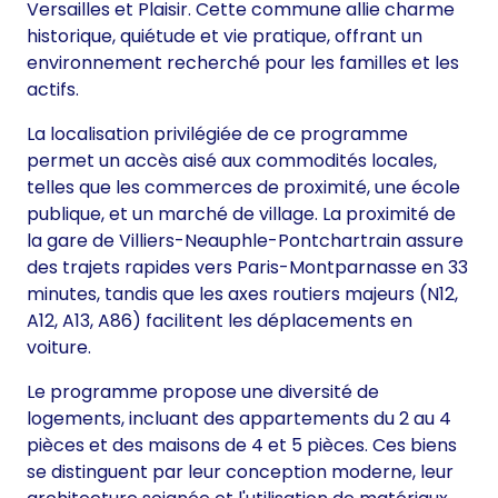
Versailles et Plaisir. Cette commune allie charme
historique, quiétude et vie pratique, offrant un
environnement recherché pour les familles et les
actifs.
La localisation privilégiée de ce programme
permet un accès aisé aux commodités locales,
telles que les commerces de proximité, une école
publique, et un marché de village. La proximité de
la gare de Villiers-Neauphle-Pontchartrain assure
des trajets rapides vers Paris-Montparnasse en 33
minutes, tandis que les axes routiers majeurs (N12,
A12, A13, A86) facilitent les déplacements en
voiture.
Le programme propose une diversité de
logements, incluant des appartements du 2 au 4
pièces et des maisons de 4 et 5 pièces. Ces biens
se distinguent par leur conception moderne, leur