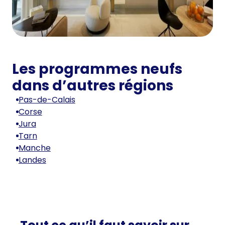
Les programmes neufs
dans d’autres régions
Pas-de-Calais
Corse
Jura
Tarn
Manche
Landes