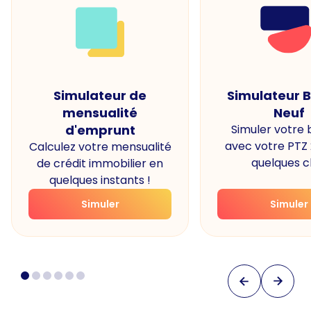
Simulateur de
Simulateur 
mensualité
Neuf
d'emprunt
Simuler votre
avec votre PTZ
Calculez votre mensualité
quelques cl
de crédit immobilier en
quelques instants !
Simuler
Simuler