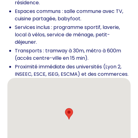
résidence.
Espaces communs : salle commune avec TV,
cuisine partagée, babyfoot.
Services inclus : programme sportif, laverie,
local à vélos, service de ménage, petit-
déjeuner.
Transports : tramway à 30m, métro à 600m
(accès centre-ville en 15 min).
Proximité immédiate des universités (Lyon 2,
INSEEC, ESCE, ISEG, ESCMA) et des commerces.