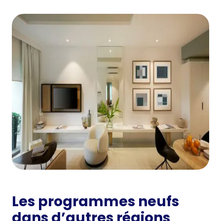
Les programmes neufs
dans d’autres régions