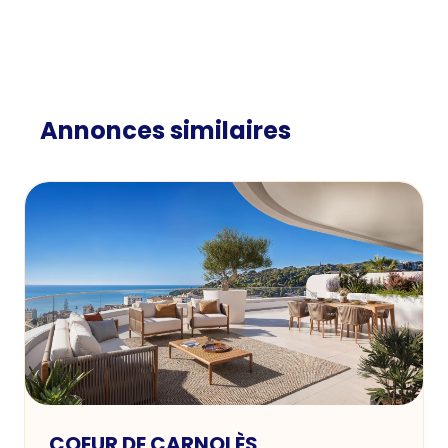
Annonces similaires
COEUR DE CARNOLÈS