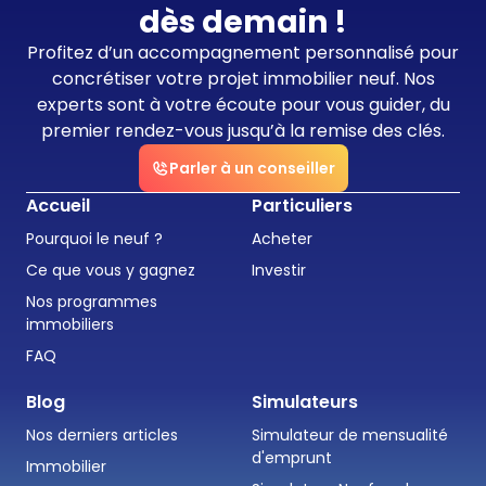
dès demain !
Profitez d’un accompagnement personnalisé pour
concrétiser votre projet immobilier neuf. Nos
experts sont à votre écoute pour vous guider, du
premier rendez-vous jusqu’à la remise des clés.
Parler à un conseiller
Accueil
Particuliers
Pourquoi le neuf ?
Acheter
Ce que vous y gagnez
Investir
Nos programmes
immobiliers
FAQ
Blog
Simulateurs
Nos derniers articles
Simulateur de mensualité
d'emprunt
Immobilier