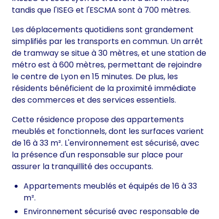
tandis que l'ISEG et l'ESCMA sont à 700 mètres.
Les déplacements quotidiens sont grandement
simplifiés par les transports en commun. Un arrêt
de tramway se situe à 30 mètres, et une station de
métro est à 600 mètres, permettant de rejoindre
le centre de Lyon en 15 minutes. De plus, les
résidents bénéficient de la proximité immédiate
des commerces et des services essentiels.
Cette résidence propose des appartements
meublés et fonctionnels, dont les surfaces varient
de 16 à 33 m². L'environnement est sécurisé, avec
la présence d'un responsable sur place pour
assurer la tranquillité des occupants.
Appartements meublés et équipés de 16 à 33
m².
Environnement sécurisé avec responsable de