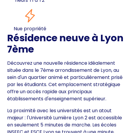
neufs T1 à T2
Nue propriété
Résidence neuve à Lyon
7ème
Découvrez une nouvelle résidence idéalement
située dans le 7ème arrondissement de Lyon, au
sein d'un quartier animé et particulièrement prisé
par les étudiants. Cet emplacement stratégique
offre un accès rapide aux principaux
établissements d'enseignement supérieur.
La proximité avec les universités est un atout
majeur : l'Université Lumière Lyon 2 est accessible
en seulement 5 minutes de marche. Les écoles
INSEEC et ESCE Lyon se trouvent à une minute,