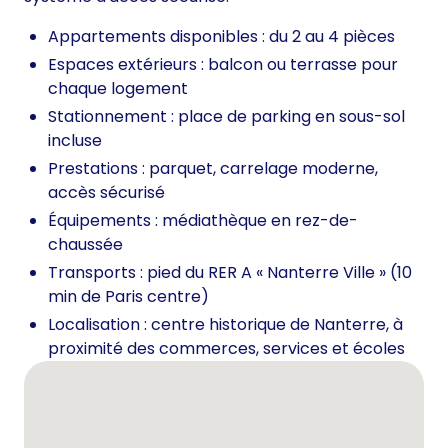
Appartements disponibles : du 2 au 4 pièces
Espaces extérieurs : balcon ou terrasse pour
chaque logement
Stationnement : place de parking en sous-sol
incluse
Prestations : parquet, carrelage moderne,
accès sécurisé
Équipements : médiathèque en rez-de-
chaussée
Transports : pied du RER A « Nanterre Ville » (10
min de Paris centre)
Localisation : centre historique de Nanterre, à
proximité des commerces, services et écoles