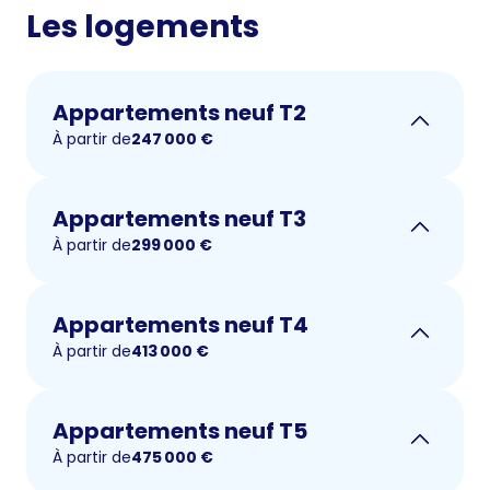
Les logements
Appartements neuf T2
À partir de
247 000
€
Appartements neuf T3
À partir de
299 000
€
Appartements neuf T4
À partir de
413 000
€
Appartements neuf T5
À partir de
475 000
€