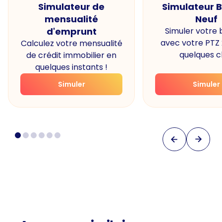
Simulateur de
Simulateur 
mensualité
Neuf
d'emprunt
Simuler votre
avec votre PTZ
Calculez votre mensualité
quelques cl
de crédit immobilier en
quelques instants !
Simuler
Simuler