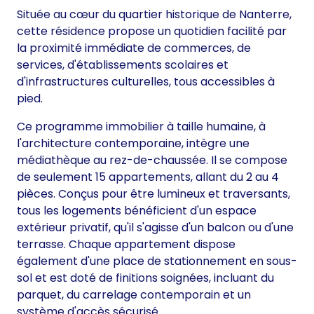
Située au cœur du quartier historique de Nanterre,
cette résidence propose un quotidien facilité par
la proximité immédiate de commerces, de
services, d'établissements scolaires et
d'infrastructures culturelles, tous accessibles à
pied.
Ce programme immobilier à taille humaine, à
l'architecture contemporaine, intègre une
médiathèque au rez-de-chaussée. Il se compose
de seulement 15 appartements, allant du 2 au 4
pièces. Conçus pour être lumineux et traversants,
tous les logements bénéficient d'un espace
extérieur privatif, qu'il s'agisse d'un balcon ou d'une
terrasse. Chaque appartement dispose
également d'une place de stationnement en sous-
sol et est doté de finitions soignées, incluant du
parquet, du carrelage contemporain et un
système d'accès sécurisé.