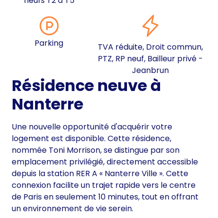
neufs T2 à T5
Parking
TVA réduite, Droit commun,
PTZ, RP neuf, Bailleur privé -
Jeanbrun
Résidence neuve à
Nanterre
Une nouvelle opportunité d'acquérir votre
logement est disponible. Cette résidence,
nommée Toni Morrison, se distingue par son
emplacement privilégié, directement accessible
depuis la station RER A « Nanterre Ville ». Cette
connexion facilite un trajet rapide vers le centre
de Paris en seulement 10 minutes, tout en offrant
un environnement de vie serein.