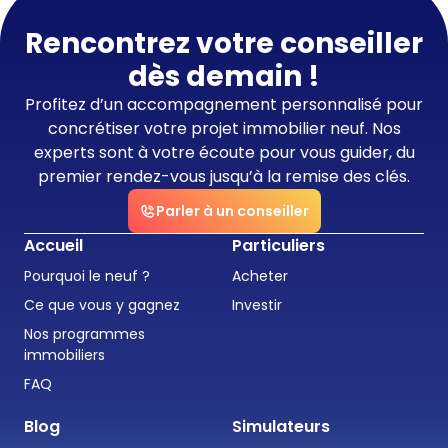
Rencontrez votre conseiller
dès demain !
Profitez d’un accompagnement personnalisé pour
concrétiser votre projet immobilier neuf. Nos
experts sont à votre écoute pour vous guider, du
premier rendez-vous jusqu’à la remise des clés.
Parler à un conseiller
Accueil
Particuliers
Pourquoi le neuf ?
Acheter
Ce que vous y gagnez
Investir
Nos programmes
immobiliers
FAQ
Blog
Simulateurs