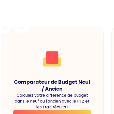
es
Comparateur de Budget Neuf
/ Ancien
Calculez votre différence de budget
dans le neuf ou l'ancien avec le PTZ et
les Frais réduits !