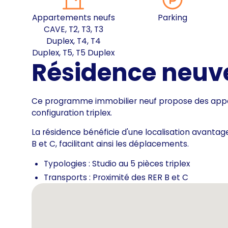
Appartements neufs
Parking
CAVE, T2, T3, T3
Duplex, T4, T4
Duplex, T5, T5 Duplex
Résidence neuv
Ce programme immobilier neuf propose des appar
configuration triplex.
La résidence bénéficie d'une localisation avantag
B et C, facilitant ainsi les déplacements.
Typologies : Studio au 5 pièces triplex
Transports : Proximité des RER B et C