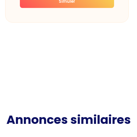
Simuler
Annonces similaires