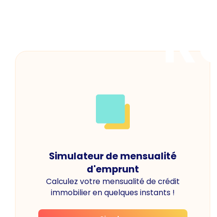
R
Simulateur de mensualité
d'emprunt
Calculez votre mensualité de crédit
immobilier en quelques instants !