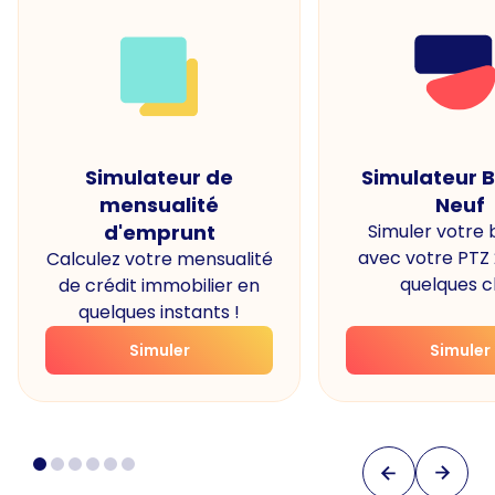
Simulateur de
Simulateur 
mensualité
Neuf
d'emprunt
Simuler votre
avec votre PTZ
Calculez votre mensualité
quelques cl
de crédit immobilier en
quelques instants !
Simuler
Simuler