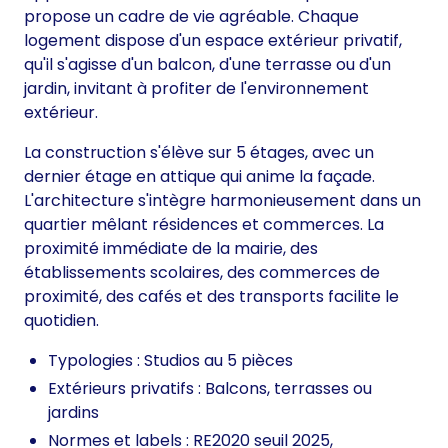
propose un cadre de vie agréable. Chaque
logement dispose d'un espace extérieur privatif,
qu'il s'agisse d'un balcon, d'une terrasse ou d'un
jardin, invitant à profiter de l'environnement
extérieur.
La construction s'élève sur 5 étages, avec un
dernier étage en attique qui anime la façade.
L'architecture s'intègre harmonieusement dans un
quartier mêlant résidences et commerces. La
proximité immédiate de la mairie, des
établissements scolaires, des commerces de
proximité, des cafés et des transports facilite le
quotidien.
Typologies : Studios au 5 pièces
Extérieurs privatifs : Balcons, terrasses ou
jardins
Normes et labels : RE2020 seuil 2025,