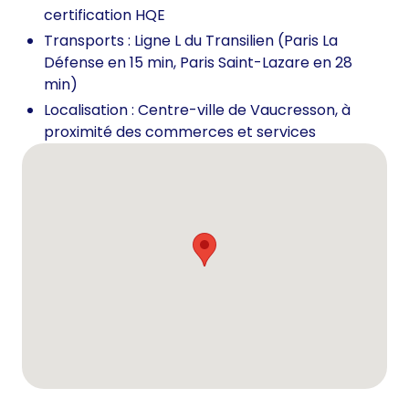
certification HQE
Transports : Ligne L du Transilien (Paris La
Défense en 15 min, Paris Saint-Lazare en 28
min)
Localisation : Centre-ville de Vaucresson, à
proximité des commerces et services