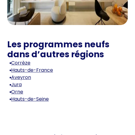
Les programmes neufs
dans d’autres régions
Corrèze
Hauts-de-France
Aveyron
Jura
Orne
Hauts-de-Seine