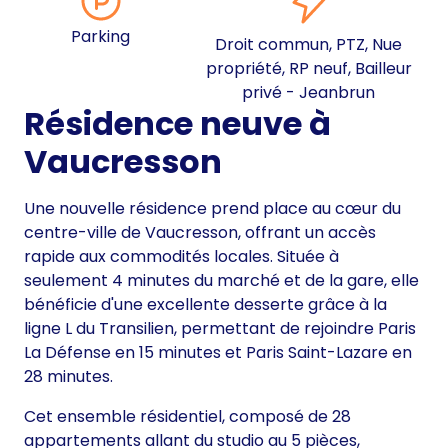
Parking
Droit commun, PTZ, Nue
propriété, RP neuf, Bailleur
privé - Jeanbrun
Résidence neuve à
Vaucresson
Une nouvelle résidence prend place au cœur du
centre-ville de Vaucresson, offrant un accès
rapide aux commodités locales. Située à
seulement 4 minutes du marché et de la gare, elle
bénéficie d'une excellente desserte grâce à la
ligne L du Transilien, permettant de rejoindre Paris
La Défense en 15 minutes et Paris Saint-Lazare en
28 minutes.
Cet ensemble résidentiel, composé de 28
appartements allant du studio au 5 pièces,