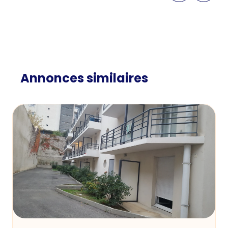
Annonces similaires