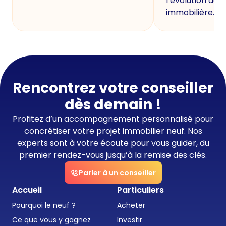
l’évolution de 
immobilière.
Rencontrez votre conseiller
dès demain !
Profitez d’un accompagnement personnalisé pour
concrétiser votre projet immobilier neuf. Nos
experts sont à votre écoute pour vous guider, du
premier rendez-vous jusqu’à la remise des clés.
Parler à un conseiller
Accueil
Particuliers
Pourquoi le neuf ?
Acheter
Ce que vous y gagnez
Investir