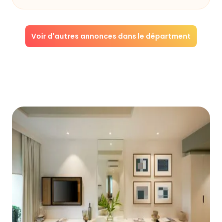
Voir d'autres annonces dans le départment