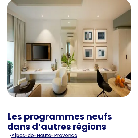
Les programmes neufs
dans d’autres régions
Alpes-de-Haute-Provence