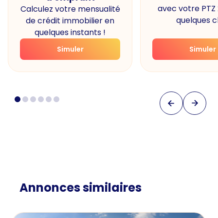
avec votre PTZ
Calculez votre mensualité
quelques cl
de crédit immobilier en
quelques instants !
Simuler
Simuler
Annonces similaires