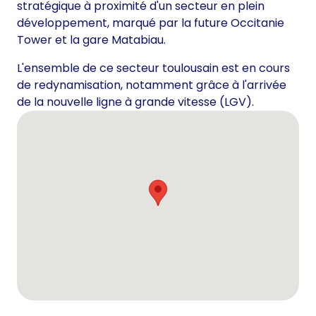
stratégique à proximité d'un secteur en plein
développement, marqué par la future Occitanie
Tower et la gare Matabiau.
L'ensemble de ce secteur toulousain est en cours
de redynamisation, notamment grâce à l'arrivée
de la nouvelle ligne à grande vitesse (LGV).