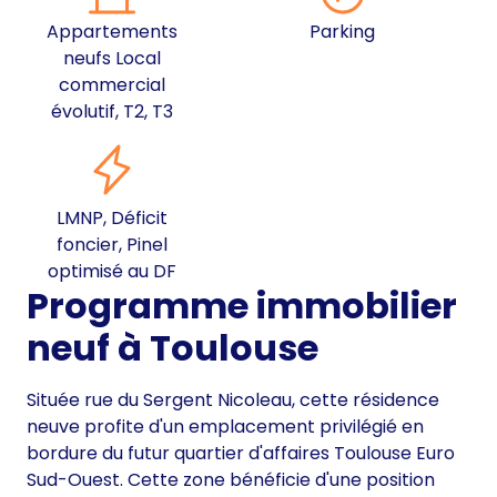
Appartements
Parking
neufs Local
commercial
évolutif, T2, T3
LMNP, Déficit
foncier, Pinel
optimisé au DF
Programme immobilier
neuf à Toulouse
Située rue du Sergent Nicoleau, cette résidence
neuve profite d'un emplacement privilégié en
bordure du futur quartier d'affaires Toulouse Euro
Sud-Ouest. Cette zone bénéficie d'une position