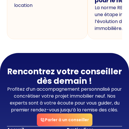
pour le neu
location
La norme RE20
une étape imp
l’évolution de 
immobilière.
Rencontrez votre conseiller
dès demain !
Profitez d’un accompagnement personnalisé pour
concrétiser votre projet immobilier neuf. Nos
experts sont à votre écoute pour vous guider, du
premier rendez-vous jusqu’à la remise des clés.
Parler à un conseiller