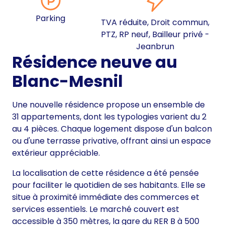
Parking
TVA réduite, Droit commun,
PTZ, RP neuf, Bailleur privé -
Jeanbrun
Résidence neuve au
Blanc-Mesnil
Une nouvelle résidence propose un ensemble de
31 appartements, dont les typologies varient du 2
au 4 pièces. Chaque logement dispose d'un balcon
ou d'une terrasse privative, offrant ainsi un espace
extérieur appréciable.
La localisation de cette résidence a été pensée
pour faciliter le quotidien de ses habitants. Elle se
situe à proximité immédiate des commerces et
services essentiels. Le marché couvert est
accessible à 350 mètres, la gare du RER B à 500