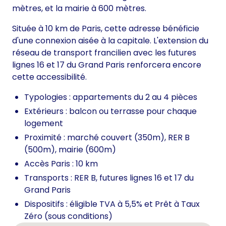
mètres, et la mairie à 600 mètres.
Située à 10 km de Paris, cette adresse bénéficie
d'une connexion aisée à la capitale. L'extension du
réseau de transport francilien avec les futures
lignes 16 et 17 du Grand Paris renforcera encore
cette accessibilité.
Typologies : appartements du 2 au 4 pièces
Extérieurs : balcon ou terrasse pour chaque
logement
Proximité : marché couvert (350m), RER B
(500m), mairie (600m)
Accès Paris : 10 km
Transports : RER B, futures lignes 16 et 17 du
Grand Paris
Dispositifs : éligible TVA à 5,5% et Prêt à Taux
Zéro (sous conditions)