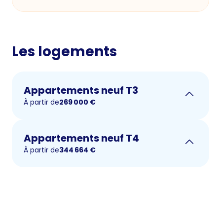
Les logements
Appartements neuf T3
À partir de
269 000
€
Appartements neuf T4
À partir de
344 664
€