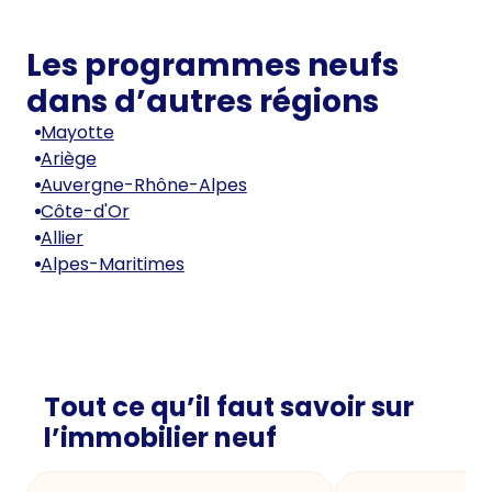
Les programmes neufs
dans d’autres régions
Mayotte
Ariège
Auvergne-Rhône-Alpes
Côte-d'Or
Allier
Alpes-Maritimes
Tout ce qu’il faut savoir sur
l’immobilier neuf