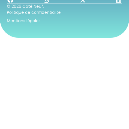
© 2026 Coté Neuf.
Politique de confidentialité
Mentions légales