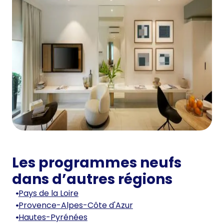
Les programmes neufs
dans d’autres régions
Pays de la Loire
Provence-Alpes-Côte d'Azur
Hautes-Pyrénées