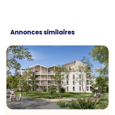
Annonces similaires