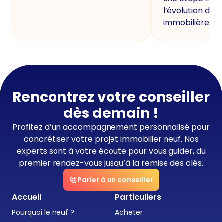
l’évolution de 
immobilière.
Rencontrez votre conseiller
dès demain !
Profitez d’un accompagnement personnalisé pour
concrétiser votre projet immobilier neuf. Nos
experts sont à votre écoute pour vous guider, du
premier rendez-vous jusqu’à la remise des clés.
Parler à un conseiller
Accueil
Particuliers
Pourquoi le neuf ?
Acheter