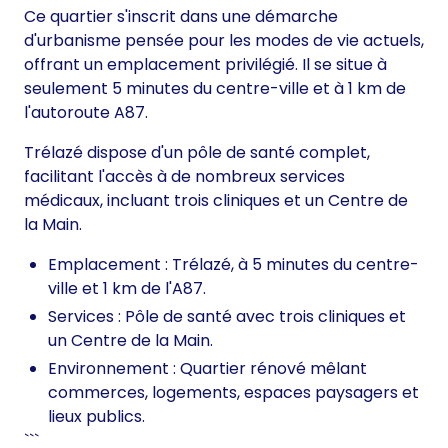
Ce quartier s'inscrit dans une démarche
d'urbanisme pensée pour les modes de vie actuels,
offrant un emplacement privilégié. Il se situe à
seulement 5 minutes du centre-ville et à 1 km de
l'autoroute A87.
Trélazé dispose d'un pôle de santé complet,
facilitant l'accès à de nombreux services
médicaux, incluant trois cliniques et un Centre de
la Main.
Emplacement : Trélazé, à 5 minutes du centre-
ville et 1 km de l'A87.
Services : Pôle de santé avec trois cliniques et
un Centre de la Main.
Environnement : Quartier rénové mêlant
commerces, logements, espaces paysagers et
lieux publics.
```