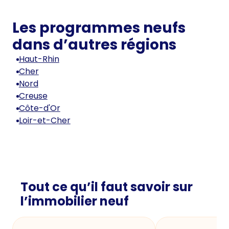
Les programmes neufs
dans d’autres régions
Haut-Rhin
Cher
Nord
Creuse
Côte-d'Or
Loir-et-Cher
Tout ce qu’il faut savoir sur
l’immobilier neuf