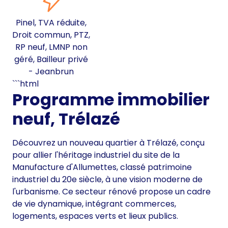
Pinel, TVA réduite,
Droit commun, PTZ,
RP neuf, LMNP non
géré, Bailleur privé
- Jeanbrun
```html
Programme immobilier
neuf, Trélazé
Découvrez un nouveau quartier à Trélazé, conçu
pour allier l'héritage industriel du site de la
Manufacture d'Allumettes, classé patrimoine
industriel du 20e siècle, à une vision moderne de
l'urbanisme. Ce secteur rénové propose un cadre
de vie dynamique, intégrant commerces,
logements, espaces verts et lieux publics.