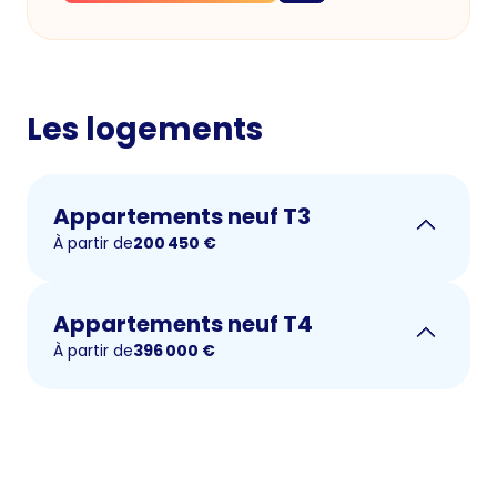
Les logements
Appartements neuf T3
À partir de
200 450
€
Appartements neuf T4
À partir de
396 000
€