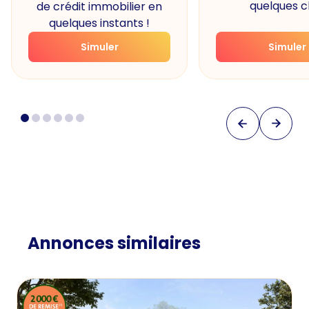
quelques cl
de crédit immobilier en
quelques instants !
Simuler
Simuler
Annonces similaires