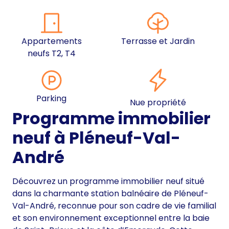
Appartements
Terrasse et Jardin
neufs T2, T4
Parking
Nue propriété
Programme immobilier
neuf à Pléneuf-Val-
André
Découvrez un programme immobilier neuf situé
dans la charmante station balnéaire de Pléneuf-
Val-André, reconnue pour son cadre de vie familial
et son environnement exceptionnel entre la baie