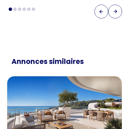
Annonces similaires