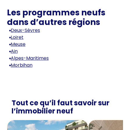
Les programmes neufs
dans d’autres régions
Deux-Sèvres
Loiret
Meuse
Ain
Alpes-Maritimes
Morbihan
Tout ce qu’il faut savoir sur
l’immobilier neuf