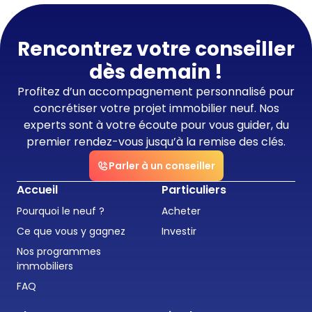
Rencontrez votre conseiller
dès demain !
Profitez d’un accompagnement personnalisé pour
concrétiser votre projet immobilier neuf. Nos
experts sont à votre écoute pour vous guider, du
premier rendez-vous jusqu’à la remise des clés.
Parler à un conseiller
Accueil
Particuliers
Pourquoi le neuf ?
Acheter
Ce que vous y gagnez
Investir
Nos programmes
immobiliers
FAQ