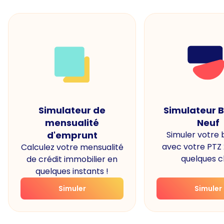
Simulateur de
Simulateur 
mensualité
Neuf
d'emprunt
Simuler votre
avec votre PTZ
Calculez votre mensualité
quelques cl
de crédit immobilier en
quelques instants !
Simuler
Simuler