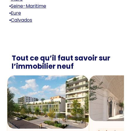
Seine-Maritime
Eure
Calvados
Tout ce qu’il faut savoir sur
l’immobilier neuf