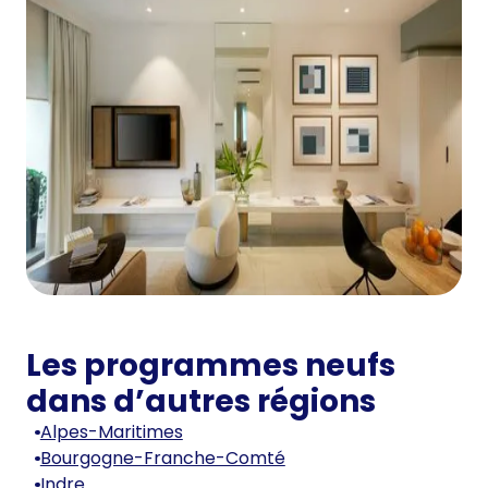
Les programmes neufs
dans d’autres régions
Alpes-Maritimes
Bourgogne-Franche-Comté
Indre