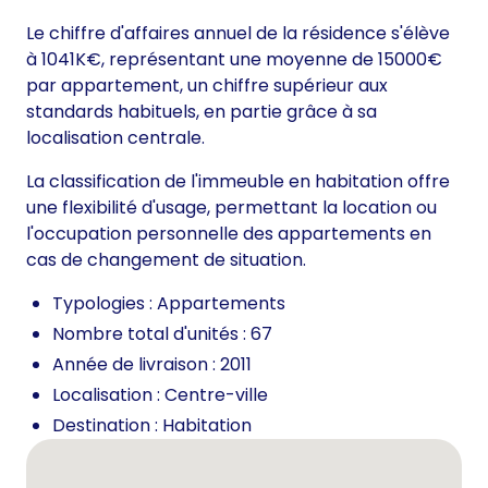
Le chiffre d'affaires annuel de la résidence s'élève
à 1041K€, représentant une moyenne de 15000€
par appartement, un chiffre supérieur aux
standards habituels, en partie grâce à sa
localisation centrale.
La classification de l'immeuble en habitation offre
une flexibilité d'usage, permettant la location ou
l'occupation personnelle des appartements en
cas de changement de situation.
Typologies : Appartements
Nombre total d'unités : 67
Année de livraison : 2011
Localisation : Centre-ville
Destination : Habitation