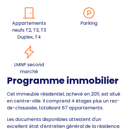
Appartements
Parking
neufs T2, T3, T3
Duplex, T4
LMNP second
marché
Programme immobilier
Cet immeuble résidentiel, achevé en 2011, est situé
en centre-ville. Il comprend 4 étages plus un rez-
de-chaussée, totalisant 67 appartements.
Les documents disponibles attestent d'un
excellent état d'entretien général de la résidence.