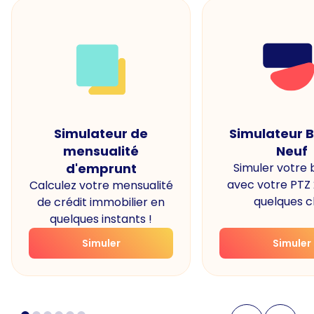
Simulateur de
Simulateur 
mensualité
Neuf
d'emprunt
Simuler votre
avec votre PTZ
Calculez votre mensualité
quelques cl
de crédit immobilier en
quelques instants !
Simuler
Simuler