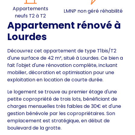
Appartements
LMNP non géré réhabilité
neufs T2 à T2
Appartement rénové à
Lourdes
Découvrez cet appartement de type T1bis/T2
d'une surface de 42 m², situé à Lourdes. Ce bien a
fait l'objet d'une rénovation complète, incluant
mobilier, décoration et optimisation pour une
exploitation en location de courte durée.
Le logement se trouve au premier étage d'une
petite copropriété de trois lots, bénéficiant de
charges mensuelles très faibles de 30€ et d'une
gestion bénévole par les copropriétaires. Son
emplacement est stratégique, en début de
boulevard de la grotte.