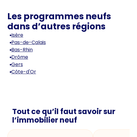
Les programmes neufs
dans d’autres régions
Isère
Pas-de-Calais
Bas-Rhin
Drôme
Gers
Côte-d'Or
Tout ce qu’il faut savoir sur
l’immobilier neuf