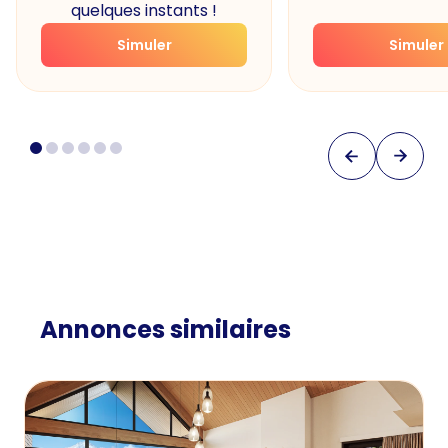
quelques instants !
Simuler
Simuler
Annonces similaires