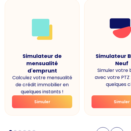
Simulateur de
Simulateur 
mensualité
Neuf
d'emprunt
Simuler votre
avec votre PTZ
Calculez votre mensualité
quelques cl
de crédit immobilier en
quelques instants !
Simuler
Simuler