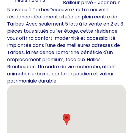
neufs T2 à T3
Bailleur privé - Jeanbrun
Nouveau à TarbesDécouvrez notre nouvelle
résidence idéalement située en plein centre de
Tarbes. Avec seulement 5 lots à la vente en 2 et 3
pièces tous situés au 1er étage, cette résidence
vous offrira confort, modernité et accessibilité.
Implantée dans l'une des meilleures adresses de
Tarbes, la résidence Lamartine bénéficie d'un
emplacement premium, face aux Halles
Brauhauban. Un cadre de vie recherché, alliant
animation urbaine, confort quotidien et valeur
patrimoniale durable.