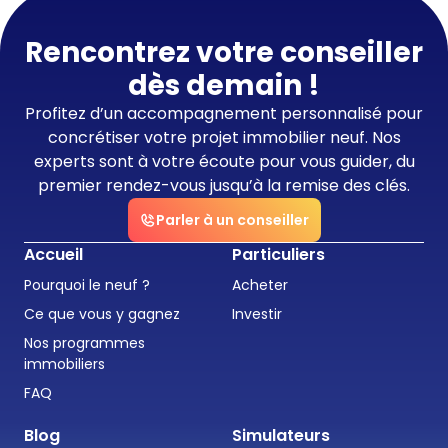
Rencontrez votre conseiller
dès demain !
Profitez d’un accompagnement personnalisé pour
concrétiser votre projet immobilier neuf. Nos
experts sont à votre écoute pour vous guider, du
premier rendez-vous jusqu’à la remise des clés.
Parler à un conseiller
Accueil
Particuliers
Pourquoi le neuf ?
Acheter
Ce que vous y gagnez
Investir
Nos programmes
immobiliers
FAQ
Blog
Simulateurs