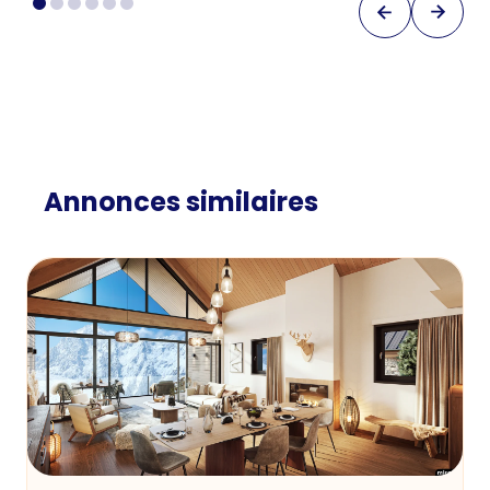
Annonces similaires